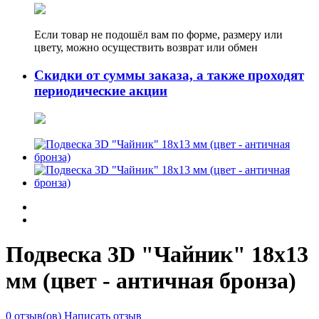
Если товар не подошёл вам по форме, размеру или
цвету, можно осуществить возврат или обмен
Скидки от суммы заказа, а также проходят
периодические акции
Подвеска 3D "Чайник" 18х13
мм (цвет - античная бронза)
0 отзыв(ов)
Написать отзыв