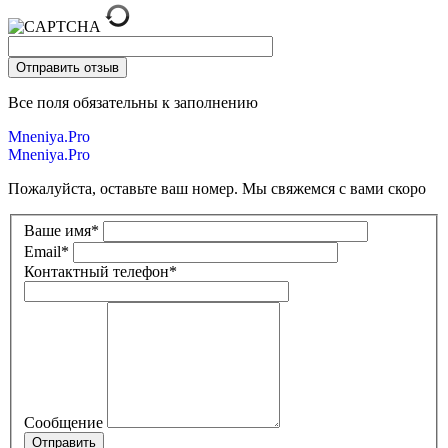
Все поля обязательны к заполнению
Mneniya.Pro
Mneniya.Pro
Пожалуйста, оставьте ваш номер. Мы свяжемся с вами скоро
Ваше имя
*
Email
*
Контактный телефон
*
Сообщение