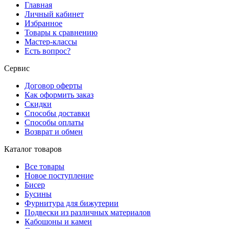
Главная
Личный кабинет
Избранное
Товары к сравнению
Мастер-классы
Есть вопрос?
Сервис
Договор оферты
Как оформить заказ
Скидки
Способы доставки
Способы оплаты
Возврат и обмен
Каталог товаров
Все товары
Новое поступление
Бисер
Бусины
Фурнитура для бижутерии
Подвески из различных материалов
Кабошоны и камеи