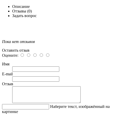
Описание
Отзывы (0)
Задать вопрос
Пока нет отзывов
Оставить отзыв
Оцените:
Имя
E-mail
Отзыв
Наберите текст, изображённый на
картинке