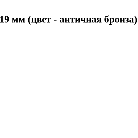
19 мм (цвет - античная бронза)