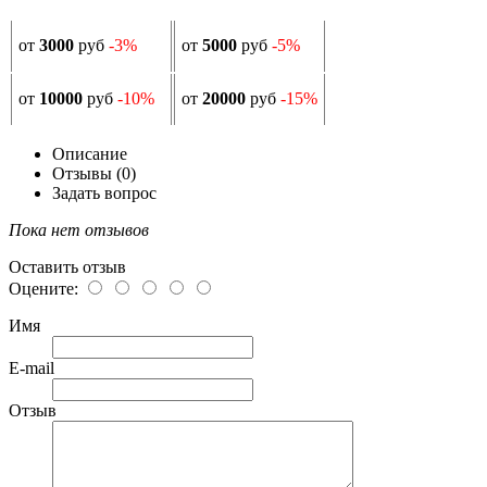
от
3000
руб
-3%
от
5000
руб
-5%
от
10000
руб
-10%
от
20000
руб
-15%
Описание
Отзывы (0)
Задать вопрос
Пока нет отзывов
Оставить отзыв
Оцените:
Имя
E-mail
Отзыв