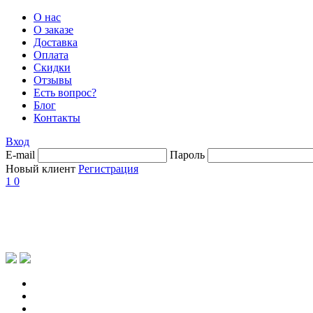
О нас
О заказе
Доставка
Оплата
Скидки
Отзывы
Есть вопрос?
Блог
Контакты
Вход
E-mail
Пароль
Новый клиент
Регистрация
1
0