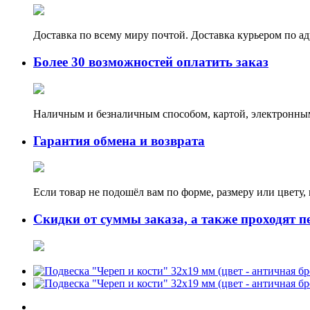
Доставка по всему миру почтой. Доставка курьером по а
Более 30 возможностей оплатить заказ
Наличным и безналичным способом, картой, электронным
Гарантия обмена и возврата
Если товар не подошёл вам по форме, размеру или цвету
Скидки от суммы заказа, а также проходят п