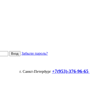
Забыли пароль?
+7(953)-376-96-65
г. Санкт-Петербург