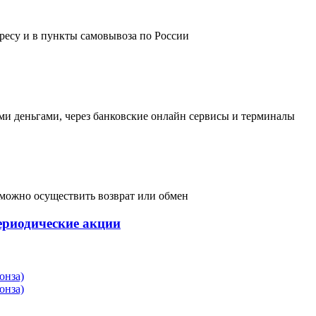
дресу и в пункты самовывоза по России
и деньгами, через банковские онлайн сервисы и терминалы
, можно осуществить возврат или обмен
ериодические акции