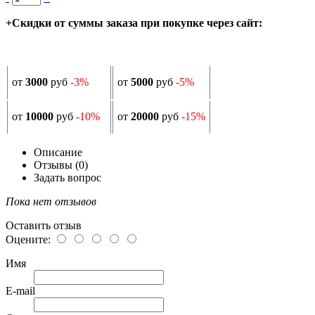
+Скидки от суммы заказа при покупке через сайт:
от
3000
руб
-3%
от
5000
руб
-5%
от
10000
руб
-10%
от
20000
руб
-15%
Описание
Отзывы (0)
Задать вопрос
Пока нет отзывов
Оставить отзыв
Оцените:
Имя
E-mail