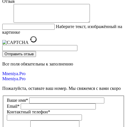
Отзыв
Наберите текст, изображённый на
картинке
Все поля обязательны к заполнению
Mneniya.Pro
Mneniya.Pro
Пожалуйста, оставьте ваш номер. Мы свяжемся с вами скоро
Ваше имя
*
Email
*
Контактный телефон
*