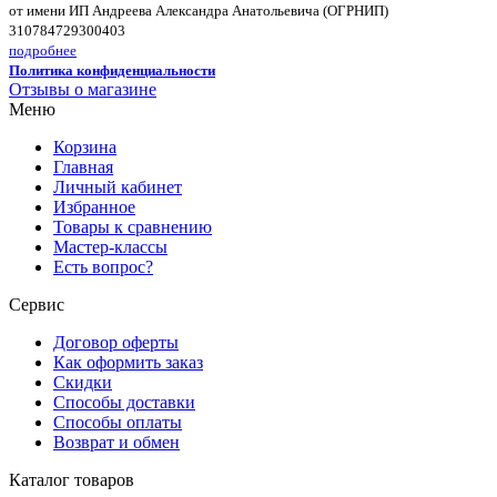
от имени ИП Андреева Александра Анатольевича (ОГРНИП)
310784729300403
подробнее
Политика конфиденциальности
Отзывы о магазине
Меню
Корзина
Главная
Личный кабинет
Избранное
Товары к сравнению
Мастер-классы
Есть вопрос?
Сервис
Договор оферты
Как оформить заказ
Скидки
Способы доставки
Способы оплаты
Возврат и обмен
Каталог товаров