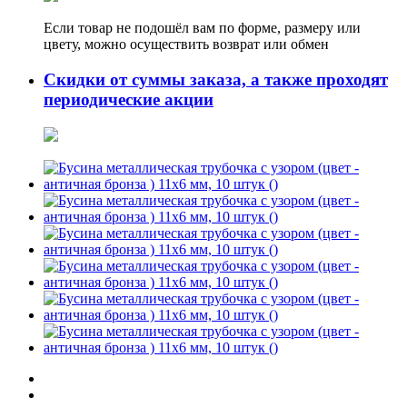
Если товар не подошёл вам по форме, размеру или
цвету, можно осуществить возврат или обмен
Скидки от суммы заказа, а также проходят
периодические акции