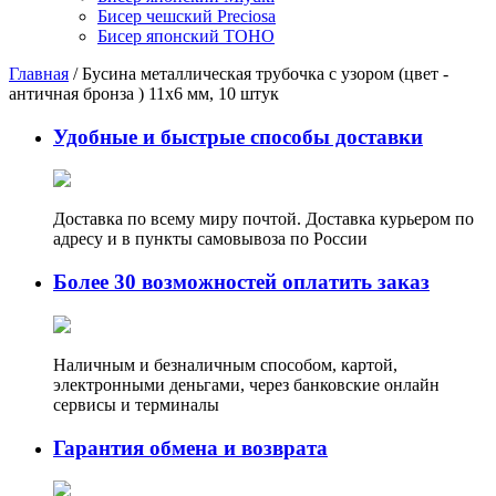
Бисер чешский Preciosa
Бисер японский TOHO
Главная
/
Бусина металлическая трубочка с узором (цвет -
античная бронза ) 11х6 мм, 10 штук
Удобные и быстрые способы доставки
Доставка по всему миру почтой. Доставка курьером по
адресу и в пункты самовывоза по России
Более 30 возможностей оплатить заказ
Наличным и безналичным способом, картой,
электронными деньгами, через банковские онлайн
сервисы и терминалы
Гарантия обмена и возврата