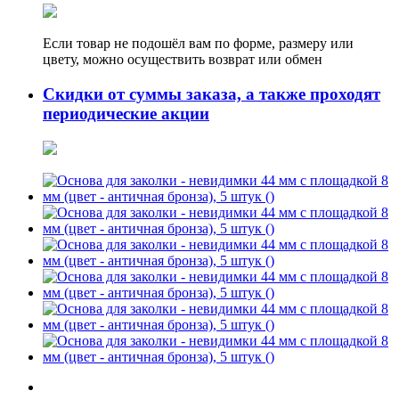
Если товар не подошёл вам по форме, размеру или
цвету, можно осуществить возврат или обмен
Скидки от суммы заказа, а также проходят
периодические акции