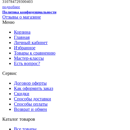
310784729300403
подробнее
Политика конфиденциальности
Отзывы о магазине
Меню
Корзина
Главная
Личный кабинет
Избранное
Товары к сравнению
Мастер-классы
Есть вопрос?
Сервис
Договор оферты
Как оформить заказ
Скидки
Способы доставки
Способы оплаты
Возврат и обмен
Каталог товаров
Все товары