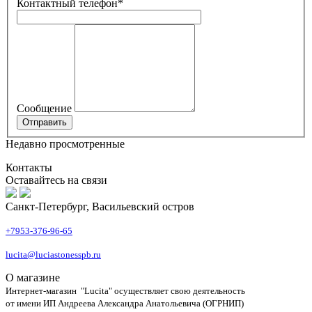
Контактный телефон
*
Сообщение
Недавно просмотренные
Контакты
Оставайтесь на связи
Санкт-Петербург, Васильевский остров
+7953-376-96-65
lucita@luciastonesspb.ru
О магазине
Интернет-магазин "Lucita" осуществляет свою деятельность
от имени ИП Андреева Александра Анатольевича (ОГРНИП)