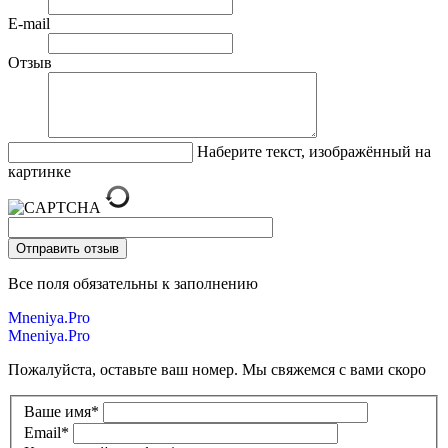
E-mail
Отзыв
Наберите текст, изображённый на
картинке
Все поля обязательны к заполнению
Mneniya.Pro
Mneniya.Pro
Пожалуйста, оставьте ваш номер. Мы свяжемся с вами скоро
Ваше имя
*
Email
*