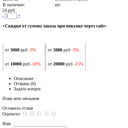
В наличии:
шт
24 руб
-
+
+Скидки от суммы заказа при покупке через сайт:
от
3000
руб
-3%
от
5000
руб
-5%
от
10000
руб
-10%
от
20000
руб
-15%
Описание
Отзывы (0)
Задать вопрос
Пока нет отзывов
Оставить отзыв
Оцените:
Имя