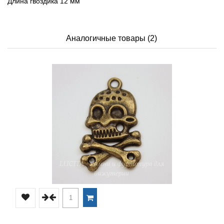
Длина гвоздика 12 мм
Аналогичные товары (2)