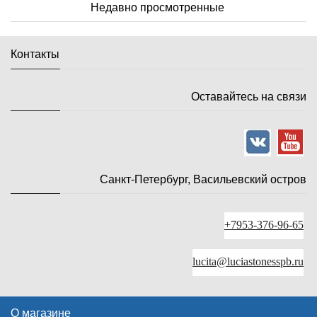
Недавно просмотренные
Контакты
Оставайтесь на связи
Санкт-Петербург, Васильевский остров
+7953-376-96-65
lucita@luciastonesspb.ru
О магазине