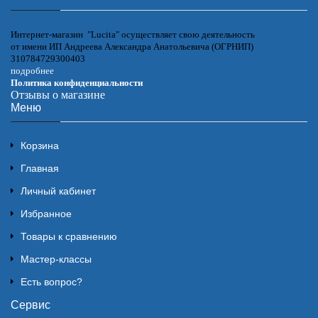
Интернет-магазин "Lucita" осуществляет свою деятельность
от имени ИП Андреева Александра Анатольевича (ОГРНИП)
310784729300403
подробнее
Политика конфиденциальности
Отзывы о магазине
Меню
Корзина
Главная
Личный кабинет
Избранное
Товары к сравнению
Мастер-классы
Есть вопрос?
Сервис