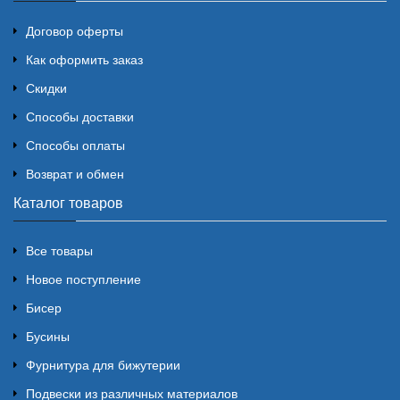
Договор оферты
Как оформить заказ
Скидки
Способы доставки
Способы оплаты
Возврат и обмен
Каталог товаров
Все товары
Новое поступление
Бисер
Бусины
Фурнитура для бижутерии
Подвески из различных материалов