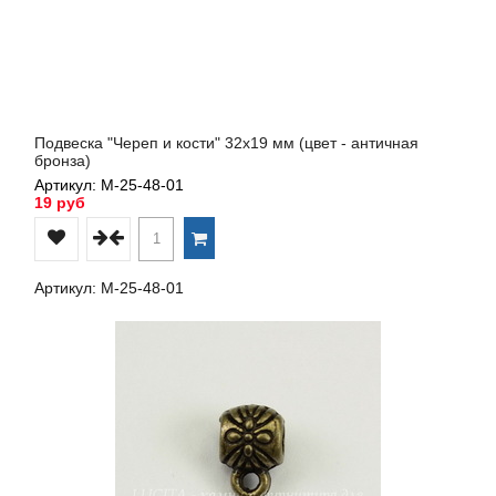
Подвеска "Череп и кости" 32х19 мм (цвет - античная
бронза)
Артикул: М-25-48-01
19 руб
Артикул: М-25-48-01