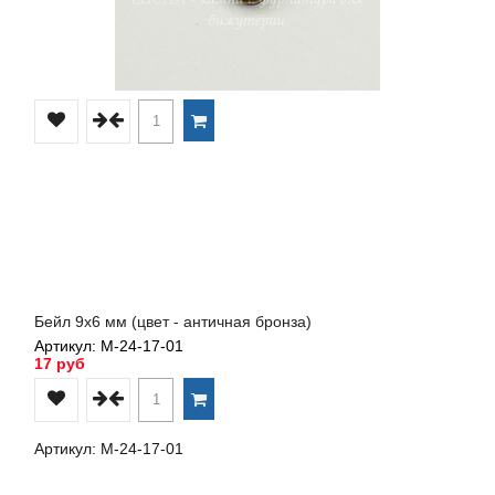
Бейл 9х6 мм (цвет - античная бронза)
Артикул: М-24-17-01
17 руб
Артикул: М-24-17-01