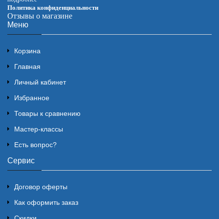
Политика конфиденциальности
Отзывы о магазине
Меню
Корзина
Главная
Личный кабинет
Избранное
Товары к сравнению
Мастер-классы
Есть вопрос?
Сервис
Договор оферты
Как оформить заказ
Скидки