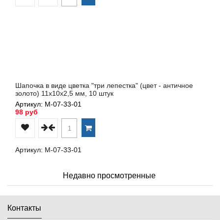
Шапочка в виде цветка "три лепестка" (цвет - античное
золото) 11х10х2,5 мм, 10 штук
Артикул: М-07-33-01
98 руб
Артикул: М-07-33-01
Недавно просмотренные
Контакты