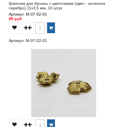
Шапочка для бусины с цветочками (цвет - античное
серебро) 11х3,5 мм, 10 штук
Артикул: М-07-02-01
99 руб
Артикул: М-07-02-01