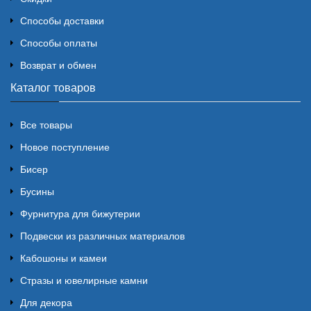
Способы доставки
Способы оплаты
Возврат и обмен
Каталог товаров
Все товары
Новое поступление
Бисер
Бусины
Фурнитура для бижутерии
Подвески из различных материалов
Кабошоны и камеи
Стразы и ювелирные камни
Для декора