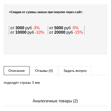
+Скидки от суммы заказа при покупке через сайт:
от
3000
руб
-3%
от
5000
руб
-5%
от
10000
руб
-10%
от
20000
руб
-15%
Описание
Отзывы (0)
Задать вопрос
подходят стразы 3 мм
Аналогичные товары (2)