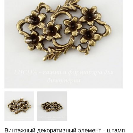
Винтажный декоративный элемент - штамп