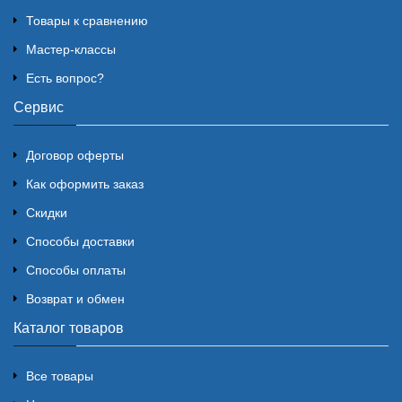
Товары к сравнению
Мастер-классы
Есть вопрос?
Сервис
Договор оферты
Как оформить заказ
Скидки
Способы доставки
Способы оплаты
Возврат и обмен
Каталог товаров
Все товары