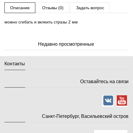
Описание
Отзывы (0)
Задать вопрос
можно сгибать и вклеить стразы 2 мм
Недавно просмотренные
Контакты
Оставайтесь на связи
Санкт-Петербург, Васильевский остров