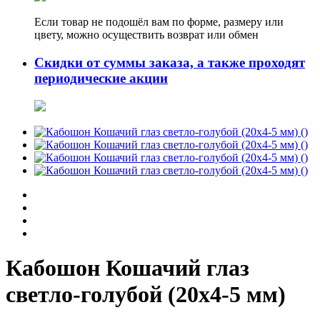
Если товар не подошёл вам по форме, размеру или
цвету, можно осуществить возврат или обмен
Скидки от суммы заказа, а также проходят
периодические акции
Кабошон Кошачий глаз
светло-голубой (20х4-5 мм)