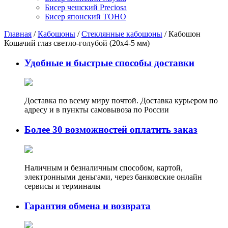
Бисер чешский Preciosa
Бисер японский TOHO
Главная
/
Кабошоны
/
Стеклянные кабошоны
/ Кабошон
Кошачий глаз светло-голубой (20х4-5 мм)
Удобные и быстрые способы доставки
Доставка по всему миру почтой. Доставка курьером по
адресу и в пункты самовывоза по России
Более 30 возможностей оплатить заказ
Наличным и безналичным способом, картой,
электронными деньгами, через банковские онлайн
сервисы и терминалы
Гарантия обмена и возврата