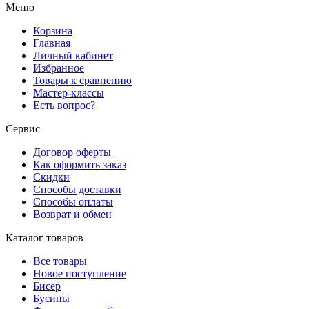
Меню
Корзина
Главная
Личный кабинет
Избранное
Товары к сравнению
Мастер-классы
Есть вопрос?
Сервис
Договор оферты
Как оформить заказ
Скидки
Способы доставки
Способы оплаты
Возврат и обмен
Каталог товаров
Все товары
Новое поступление
Бисер
Бусины