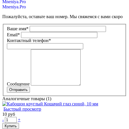
Mneniya.Pro
Mneniya.Pro
Пожалуйста, оставьте ваш номер. Мы свяжемся с вами скоро
Ваше имя
*
Email
*
Контактный телефон
*
Сообщение
Аналогичные товары (1)
Быстрый просмотр
10 руб
-
+
Купить