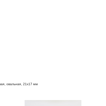
ая, овальная, 21х17 мм