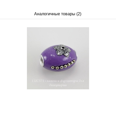
Аналогичные товары (2)