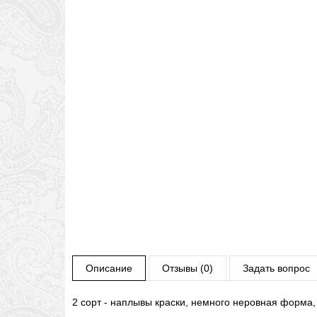
Описание
Отзывы (0)
Задать вопрос
2 сорт - наплывы краски, немного неровная форма,