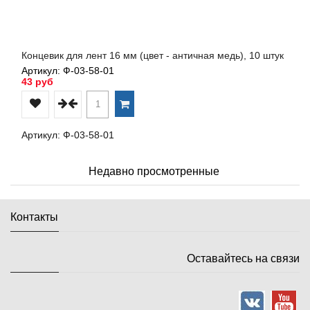
Концевик для лент 16 мм (цвет - античная медь), 10 штук
Артикул: Ф-03-58-01
43 руб
Артикул: Ф-03-58-01
Недавно просмотренные
Контакты
Оставайтесь на связи