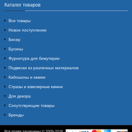
Каталог товаров
Все товары
Новое поступление
Бисер
Бусины
Фурнитура для бижутерии
Подвески из различных материалов
Кабошоны и камеи
Стразы и ювелирные камни
Для декора
Сопутствующие товары
Бренды
Все права защищены © 2009-2026