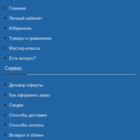
Главная
Личный кабинет
Избранное
Товары к сравнению
Мастер-классы
Есть вопрос?
Сервис
Договор оферты
Как оформить заказ
Скидки
Способы доставки
Способы оплаты
Возврат и обмен