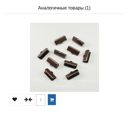
Аналогичные товары (1)