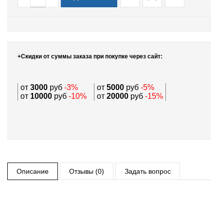
+Скидки от суммы заказа при покупке через сайт:
от
3000
руб
-3%
от
5000
руб
-5%
от
10000
руб
-10%
от
20000
руб
-15%
Описание
Отзывы (0)
Задать вопрос