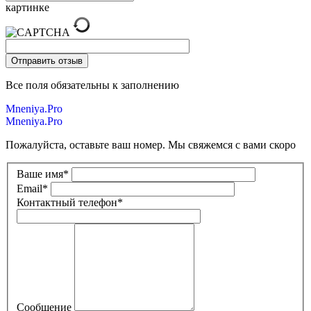
картинке
Все поля обязательны к заполнению
Mneniya.Pro
Mneniya.Pro
Пожалуйста, оставьте ваш номер. Мы свяжемся с вами скоро
Ваше имя
*
Email
*
Контактный телефон
*
Сообщение