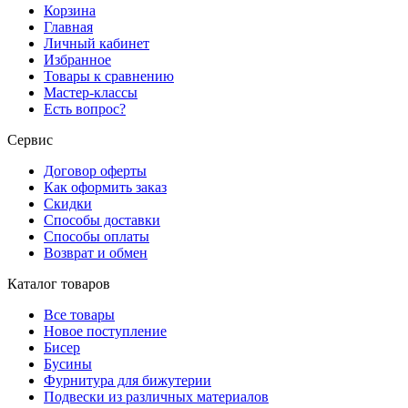
Корзина
Главная
Личный кабинет
Избранное
Товары к сравнению
Мастер-классы
Есть вопрос?
Сервис
Договор оферты
Как оформить заказ
Скидки
Способы доставки
Способы оплаты
Возврат и обмен
Каталог товаров
Все товары
Новое поступление
Бисер
Бусины
Фурнитура для бижутерии
Подвески из различных материалов