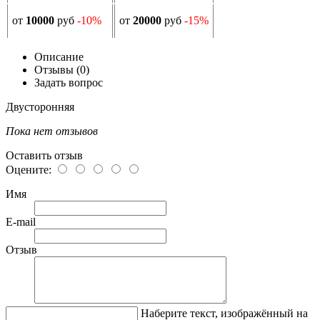
от
10000
руб
-10%
от
20000
руб
-15%
Описание
Отзывы (0)
Задать вопрос
Двусторонняя
Пока нет отзывов
Оставить отзыв
Оцените:
Имя
E-mail
Отзыв
Наберите текст, изображённый на