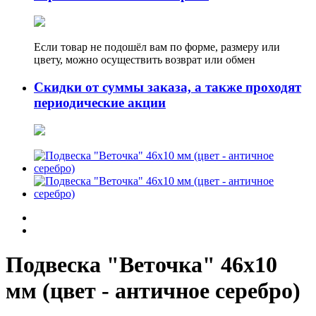
Если товар не подошёл вам по форме, размеру или
цвету, можно осуществить возврат или обмен
Скидки от суммы заказа, а также проходят
периодические акции
Подвеска "Веточка" 46х10
мм (цвет - античное серебро)