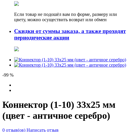
Если товар не подошёл вам по форме, размеру или
цвету, можно осуществить возврат или обмен
Скидки от суммы заказа, а также проходят
периодические акции
-99 %
Коннектор (1-10) 33х25 мм
(цвет - античное серебро)
0 отзыв(ов)
Написать отзыв