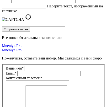
Наберите текст, изображённый на
картинке
Все поля обязательны к заполнению
Mneniya.Pro
Mneniya.Pro
Пожалуйста, оставьте ваш номер. Мы свяжемся с вами скоро
Ваше имя
*
Email
*
Контактный телефон
*