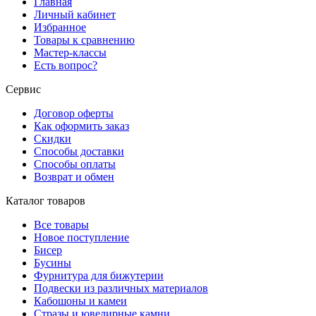
Главная
Личный кабинет
Избранное
Товары к сравнению
Мастер-классы
Есть вопрос?
Сервис
Договор оферты
Как оформить заказ
Скидки
Способы доставки
Способы оплаты
Возврат и обмен
Каталог товаров
Все товары
Новое поступление
Бисер
Бусины
Фурнитура для бижутерии
Подвески из различных материалов
Кабошоны и камеи
Стразы и ювелирные камни