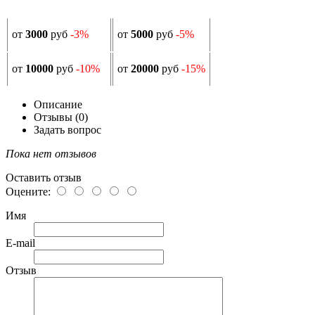
от
3000
руб
-3%
от
5000
руб
-5%
от
10000
руб
-10%
от
20000
руб
-15%
Описание
Отзывы (0)
Задать вопрос
Пока нет отзывов
Оставить отзыв
Оцените:
Имя
E-mail
Отзыв