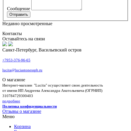
Сообщение
Недавно просмотренные
Контакты
Оставайтесь на связи
Санкт-Петербург, Васильевский остров
+7953-376-96-65
lucita@luciastonesspb.ru
О магазине
Интернет-магазин "Lucita" осуществляет свою деятельность
от имени ИП Андреева Александра Анатольевича (ОГРНИП)
310784729300403
подробнее
Политика конфиденциальности
Отзывы о магазине
Меню
Корзина