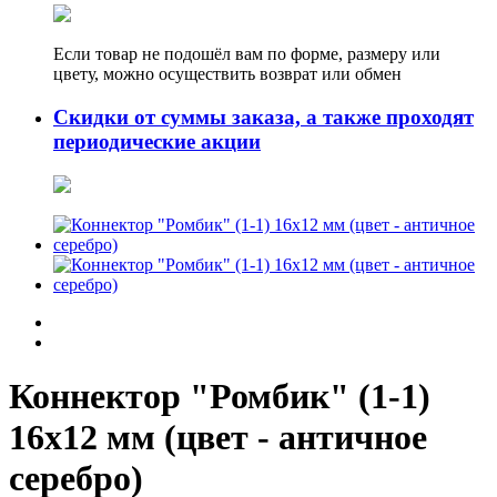
Если товар не подошёл вам по форме, размеру или
цвету, можно осуществить возврат или обмен
Скидки от суммы заказа, а также проходят
периодические акции
Коннектор "Ромбик" (1-1)
16х12 мм (цвет - античное
серебро)