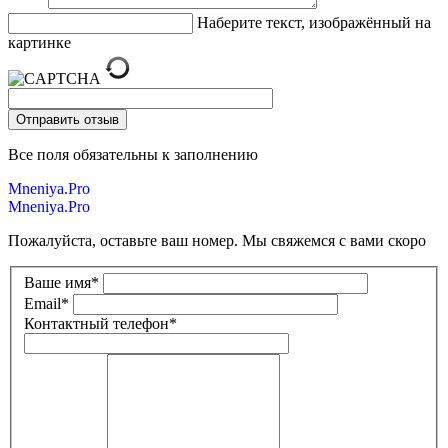
Наберите текст, изображённый на
картинке
Все поля обязательны к заполнению
Mneniya.Pro
Mneniya.Pro
Пожалуйста, оставьте ваш номер. Мы свяжемся с вами скоро
Ваше имя
*
Email
*
Контактный телефон
*