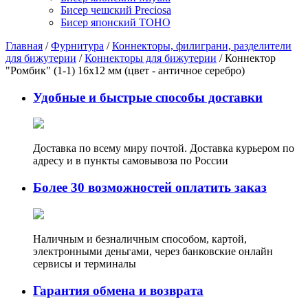
Бисер чешский Preciosa
Бисер японский TOHO
Главная
/
Фурнитура
/
Коннекторы, филиграни, разделители
для бижутерии
/
Коннекторы для бижутерии
/ Коннектор
"Ромбик" (1-1) 16х12 мм (цвет - античное серебро)
Удобные и быстрые способы доставки
Доставка по всему миру почтой. Доставка курьером по
адресу и в пункты самовывоза по России
Более 30 возможностей оплатить заказ
Наличным и безналичным способом, картой,
электронными деньгами, через банковские онлайн
сервисы и терминалы
Гарантия обмена и возврата