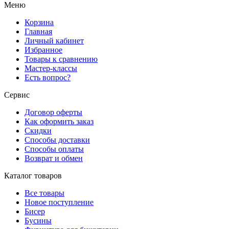
Меню
Корзина
Главная
Личный кабинет
Избранное
Товары к сравнению
Мастер-классы
Есть вопрос?
Сервис
Договор оферты
Как оформить заказ
Скидки
Способы доставки
Способы оплаты
Возврат и обмен
Каталог товаров
Все товары
Новое поступление
Бисер
Бусины