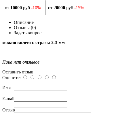
от
10000
руб
-10%
от
20000
руб
-15%
Описание
Отзывы (0)
Задать вопрос
можно вклеить стразы 2-3 мм
Пока нет отзывов
Оставить отзыв
Оцените:
Имя
E-mail
Отзыв