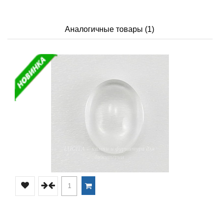
Аналогичные товары (1)