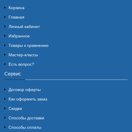
Корзина
Главная
Личный кабинет
Избранное
Товары к сравнению
Мастер-классы
Есть вопрос?
Сервис
Договор оферты
Как оформить заказ
Скидки
Способы доставки
Способы оплаты