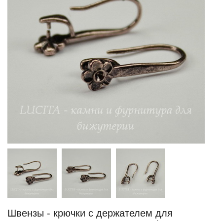
Швензы - крючки с держателем для