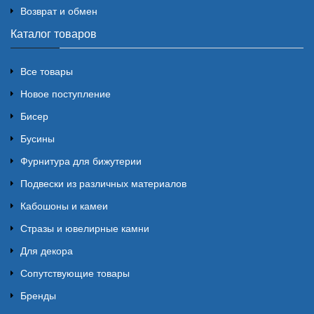
Возврат и обмен
Каталог товаров
Все товары
Новое поступление
Бисер
Бусины
Фурнитура для бижутерии
Подвески из различных материалов
Кабошоны и камеи
Стразы и ювелирные камни
Для декора
Сопутствующие товары
Бренды