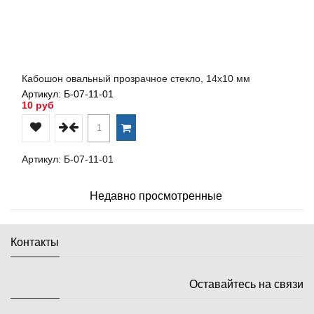
Кабошон овальный прозрачное стекло, 14х10 мм
Артикул: Б-07-11-01
10 руб
Артикул: Б-07-11-01
Недавно просмотренные
Контакты
Оставайтесь на связи