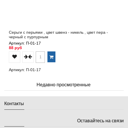
Серьги с перьями , цвет швенз - никель , цвет пера -
черный с пурпурным
Артикул: П-01-17
88 руб
Артикул: П-01-17
Недавно просмотренные
Контакты
Оставайтесь на связи