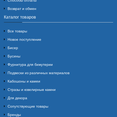
Способы оплаты
Возврат и обмен
Каталог товаров
Все товары
Новое поступление
Бисер
Бусины
Фурнитура для бижутерии
Подвески из различных материалов
Кабошоны и камеи
Стразы и ювелирные камни
Для декора
Сопутствующие товары
Бренды