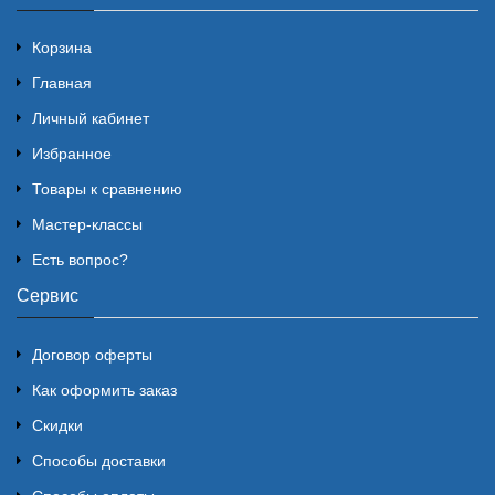
Корзина
Главная
Личный кабинет
Избранное
Товары к сравнению
Мастер-классы
Есть вопрос?
Сервис
Договор оферты
Как оформить заказ
Скидки
Способы доставки