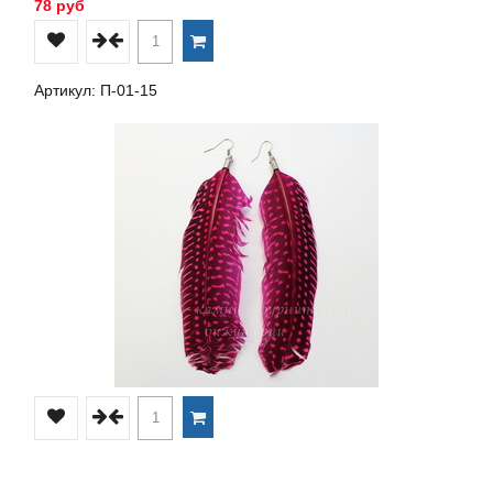
78 руб
Артикул: П-01-15