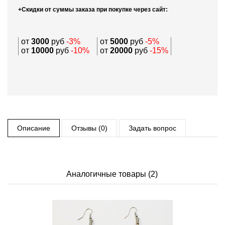
+Скидки от суммы заказа при покупке через сайт:
от
3000
руб
-3%
от
5000
руб
-5%
от
10000
руб
-10%
от
20000
руб
-15%
Описание
Отзывы (0)
Задать вопрос
Аналогичные товары (2)