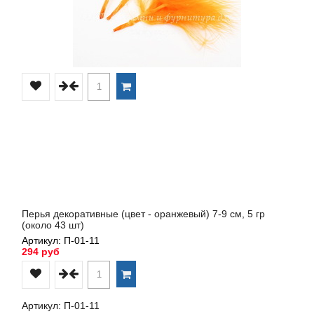
Перья декоративные (цвет - оранжевый) 7-9 см, 5 гр
(около 43 шт)
Артикул: П-01-11
294 руб
Артикул: П-01-11