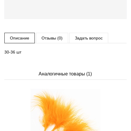
Описание
Отзывы (0)
Задать вопрос
30-36 шт
Аналогичные товары (1)