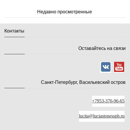
Недавно просмотренные
Контакты
Оставайтесь на связи
Санкт-Петербург, Васильевский остров
+7953-376-96-65
lucita@luciastonesspb.ru