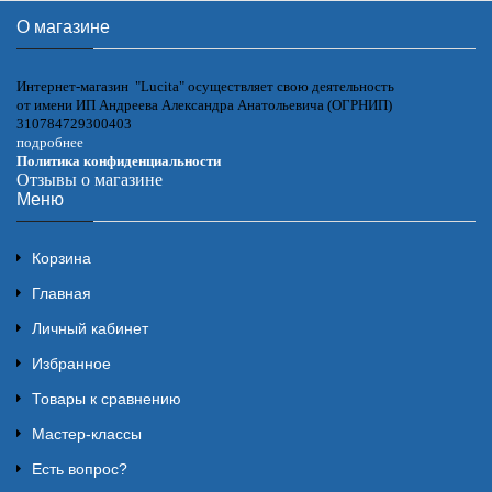
О магазине
Интернет-магазин "Lucita" осуществляет свою деятельность
от имени ИП Андреева Александра Анатольевича (ОГРНИП)
310784729300403
подробнее
Политика конфиденциальности
Отзывы о магазине
Меню
Корзина
Главная
Личный кабинет
Избранное
Товары к сравнению
Мастер-классы
Есть вопрос?