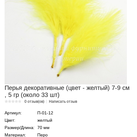
Перья декоративные (цвет - желтый) 7-9 см
, 5 гр (около 33 шт)
0 отзыв(ов)
Написать отзыв
Артикул:
П-01-12
Цвет:
желтый
Размер/Длина:
70 мм
Материал:
Перо