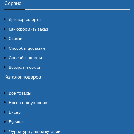
Сервис
Договор оферты
Как оформить заказ
Скидки
Способы доставки
Способы оплаты
Возврат и обмен
Каталог товаров
Все товары
Новое поступление
Бисер
Бусины
Фурнитура для бижутерии