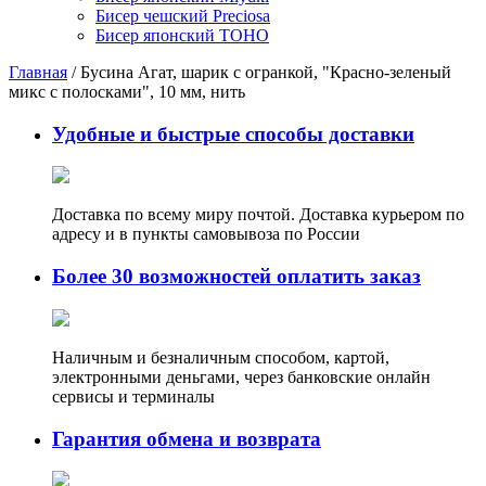
Бисер чешский Preciosa
Бисер японский TOHO
Главная
/
Бусина Агат, шарик с огранкой, "Красно-зеленый
микс с полосками", 10 мм, нить
Удобные и быстрые способы доставки
Доставка по всему миру почтой. Доставка курьером по
адресу и в пункты самовывоза по России
Более 30 возможностей оплатить заказ
Наличным и безналичным способом, картой,
электронными деньгами, через банковские онлайн
сервисы и терминалы
Гарантия обмена и возврата