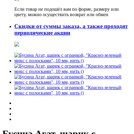
Если товар не подошёл вам по форме, размеру или
цвету, можно осуществить возврат или обмен
Скидки от суммы заказа, а также проходят
периодические акции
Бусина Агат, шарик с