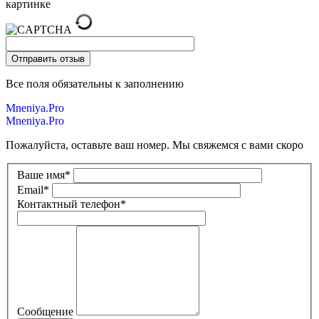
картинке
Все поля обязательны к заполнению
Mneniya.Pro
Mneniya.Pro
Пожалуйста, оставьте ваш номер. Мы свяжемся с вами скоро
Ваше имя
*
Email
*
Контактный телефон
*
Сообщение