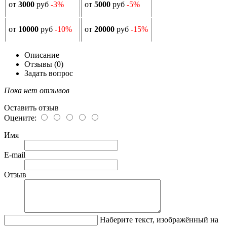
от
3000
руб
-3%
от
5000
руб
-5%
от
10000
руб
-10%
от
20000
руб
-15%
Описание
Отзывы (0)
Задать вопрос
Пока нет отзывов
Оставить отзыв
Оцените:
Имя
E-mail
Отзыв
Наберите текст, изображённый на