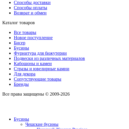
Способы доставки
Способы оплаты
Возврат и обмен
Каталог товаров
Все товары
Новое поступление
Бисер
Бусины
Фурнитура для бижутерии
Подвески из различных материалов
Кабошоны и камеи
Стразы и ювелирные камни
Для декора
Сопутствующие товары
Бренды
Все права защищены © 2009-2026
Бусины
Чешские бусины