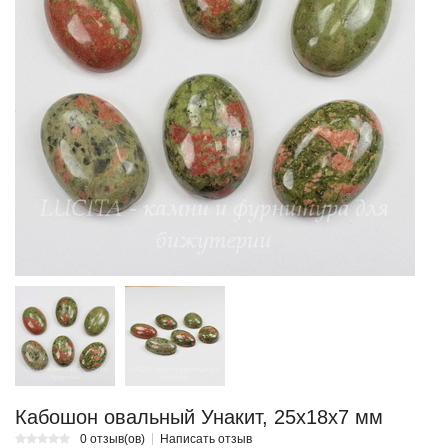
Кабошон овальный Унакит, 25х18х7 мм
0 отзыв(ов)
Написать отзыв