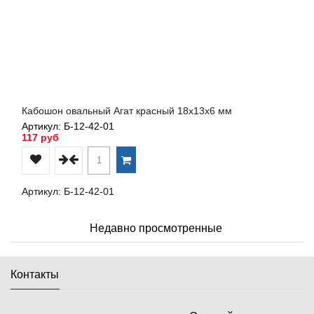
Кабошон овальный Агат красный 18х13х6 мм
Артикул: Б-12-42-01
117 руб
Артикул: Б-12-42-01
Недавно просмотренные
Контакты