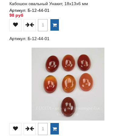
Кабошон овальный Унакит, 18х13х6 мм
Артикул: Б-12-44-01
98 руб
Артикул: Б-12-44-01