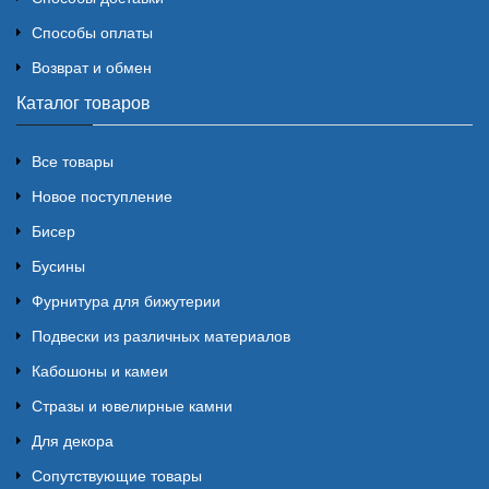
Способы оплаты
Возврат и обмен
Каталог товаров
Все товары
Новое поступление
Бисер
Бусины
Фурнитура для бижутерии
Подвески из различных материалов
Кабошоны и камеи
Стразы и ювелирные камни
Для декора
Сопутствующие товары