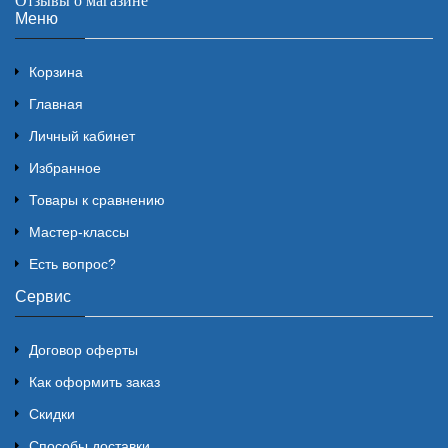
Отзывы о магазине
Меню
Корзина
Главная
Личный кабинет
Избранное
Товары к сравнению
Мастер-классы
Есть вопрос?
Сервис
Договор оферты
Как оформить заказ
Скидки
Способы доставки