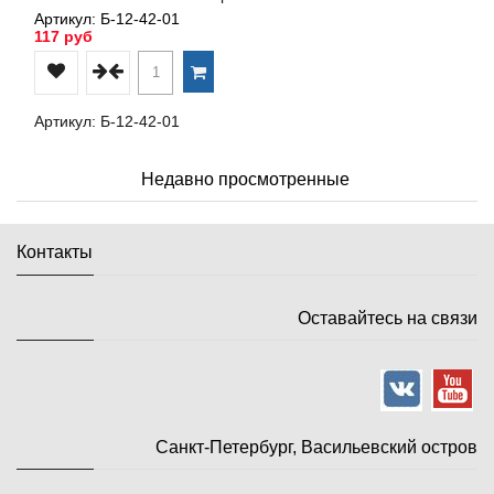
Артикул: Б-12-42-01
117 руб
Артикул: Б-12-42-01
Недавно просмотренные
Контакты
Оставайтесь на связи
Санкт-Петербург, Васильевский остров