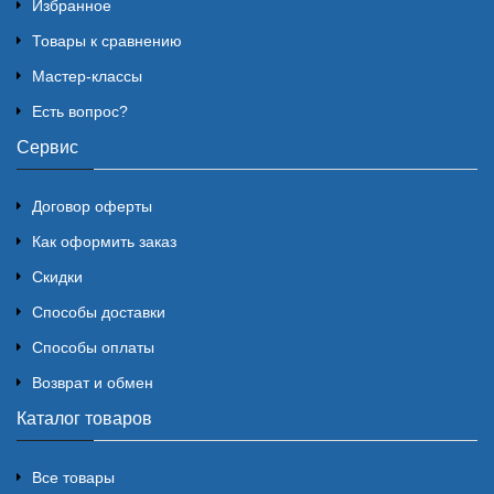
Избранное
Товары к сравнению
Мастер-классы
Есть вопрос?
Сервис
Договор оферты
Как оформить заказ
Скидки
Способы доставки
Способы оплаты
Возврат и обмен
Каталог товаров
Все товары