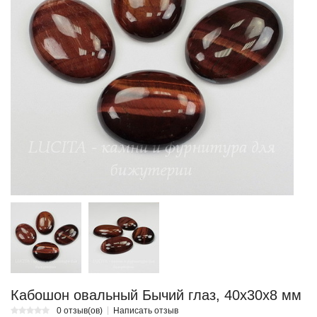
Кабошон овальный Бычий глаз, 40х30х8 мм
0 отзыв(ов)
Написать отзыв