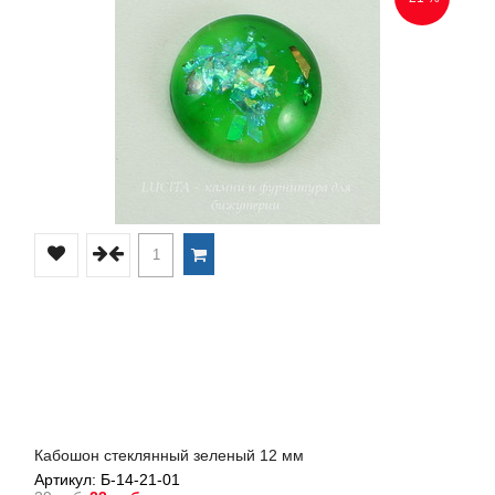
Кабошон стеклянный зеленый 12 мм
Артикул: Б-14-21-01