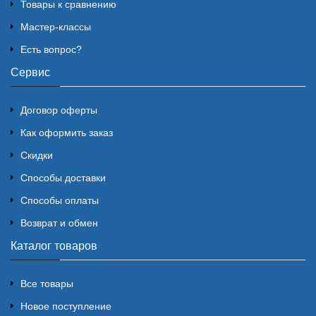
Товары к сравнению
Мастер-классы
Есть вопрос?
Сервис
Договор оферты
Как оформить заказ
Скидки
Способы доставки
Способы оплаты
Возврат и обмен
Каталог товаров
Все товары
Новое поступление