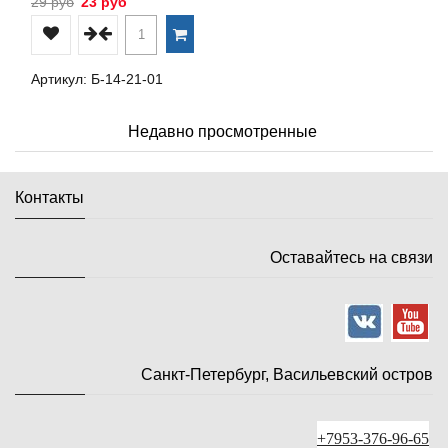
29 руб
23 руб
Артикул: Б-14-21-01
Недавно просмотренные
Контакты
Оставайтесь на связи
Санкт-Петербург, Васильевский остров
+7953-376-96-65