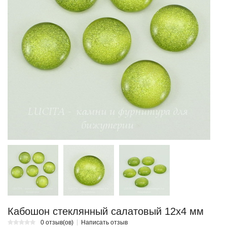
Кабошон стеклянный салатовый 12х4 мм
0 отзыв(ов)
Написать отзыв