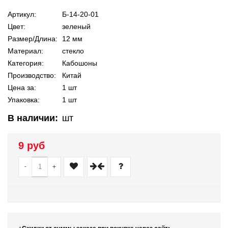
Артикул:
Б-14-20-01
Цвет:
зеленый
Размер/Длина:
12 мм
Материал:
стекло
Категория:
Кабошоны
Производство:
Китай
Цена за:
1 шт
Упаковка:
1 шт
В наличии:
шт
9 руб
-
+