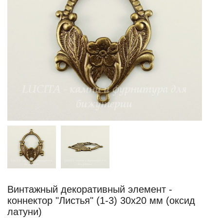
Винтажный декоративный элемент -
коннектор "Листья" (1-3) 30х20 мм (оксид
латуни)