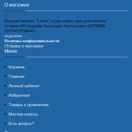
О магазине
Интернет-магазин "Lucita" осуществляет свою деятельность
от имени ИП Андреева Александра Анатольевича (ОГРНИП)
310784729300403
подробнее
Политика конфиденциальности
Отзывы о магазине
Меню
Корзина
Главная
Личный кабинет
Избранное
Товары к сравнению
Мастер-классы
Есть вопрос?