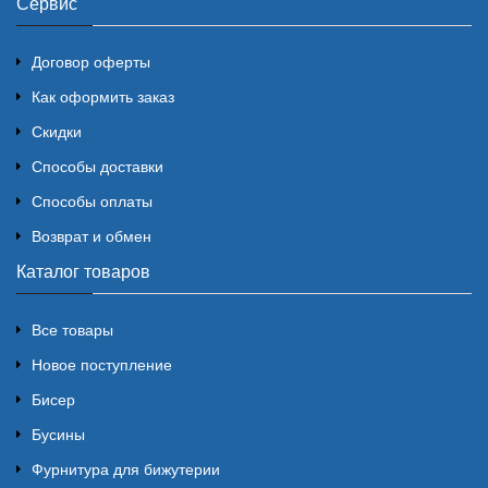
Сервис
Договор оферты
Как оформить заказ
Скидки
Способы доставки
Способы оплаты
Возврат и обмен
Каталог товаров
Все товары
Новое поступление
Бисер
Бусины
Фурнитура для бижутерии