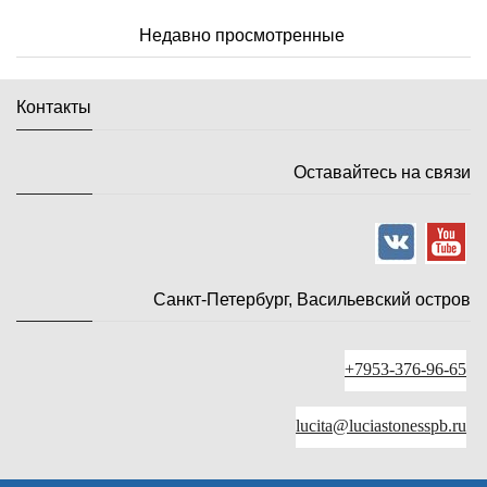
Недавно просмотренные
Контакты
Оставайтесь на связи
Санкт-Петербург, Васильевский остров
+7953-376-96-65
lucita@luciastonesspb.ru