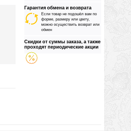
Гарантия обмена и возврата
Если товар не подошёл вам по
форме, размеру или цвету,
можно осуществить возврат или
обмен
Скидки от суммы заказа, а также
проходят периодические акции