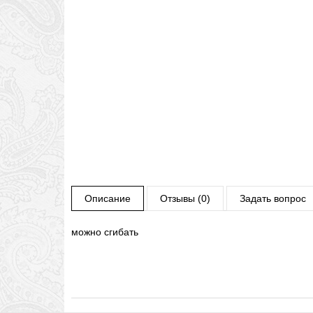
Описание
Отзывы (0)
Задать вопрос
можно сгибать