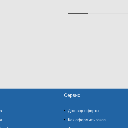
Сервис
а
Договор оферты
я
Как оформить заказ