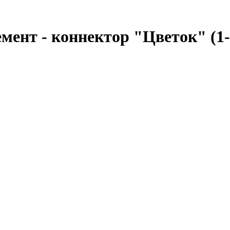
ент - коннектор "Цветок" (1-1