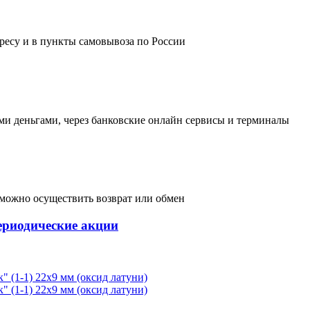
дресу и в пункты самовывоза по России
и деньгами, через банковские онлайн сервисы и терминалы
, можно осуществить возврат или обмен
ериодические акции