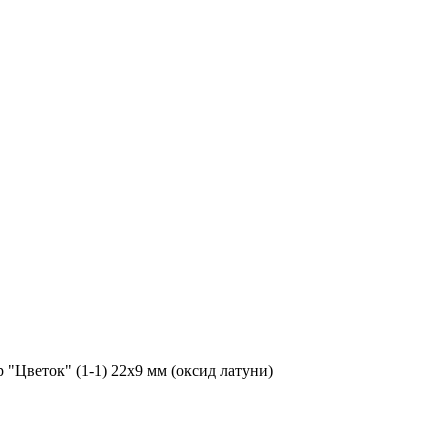
"Цветок" (1-1) 22х9 мм (оксид латуни)