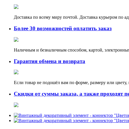
Доставка по всему миру почтой. Доставка курьером по а
Более 30 возможностей оплатить заказ
Наличным и безналичным способом, картой, электронным
Гарантия обмена и возврата
Если товар не подошёл вам по форме, размеру или цвету
Скидки от суммы заказа, а также проходят п