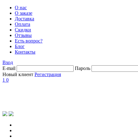
О нас
О заказе
Доставка
Оплата
Скидки
Отзывы
Есть вопрос?
Блог
Контакты
Вход
E-mail
Пароль
Новый клиент
Регистрация
1
0