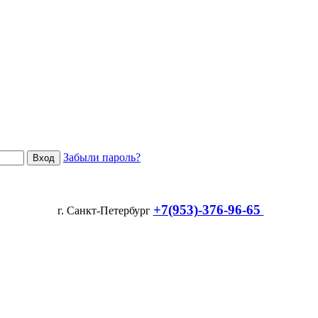
Забыли пароль?
+7(953)-376-96-65
г. Санкт-Петербург