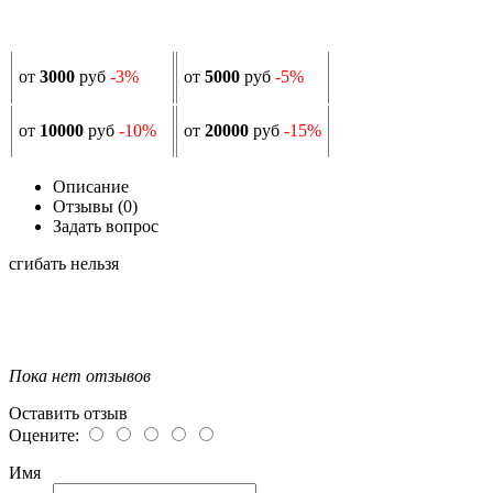
от
3000
руб
-3%
от
5000
руб
-5%
от
10000
руб
-10%
от
20000
руб
-15%
Описание
Отзывы (0)
Задать вопрос
сгибать нельзя
Пока нет отзывов
Оставить отзыв
Оцените:
Имя