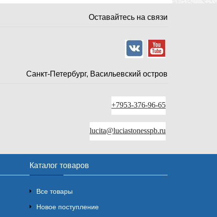
Оставайтесь на связи
Санкт-Петербург, Васильевский остров
+7953-376-96-65
lucita@luciastonesspb.ru
Каталог товаров
Все товары
Новое поступление