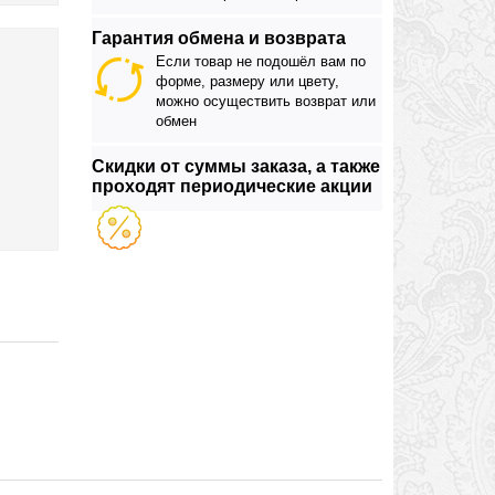
Гарантия обмена и возврата
Если товар не подошёл вам по
форме, размеру или цвету,
можно осуществить возврат или
обмен
Скидки от суммы заказа, а также
проходят периодические акции