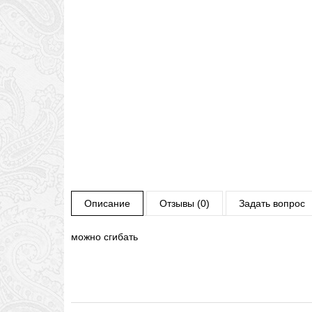
Описание
Отзывы (0)
Задать вопрос
можно сгибать