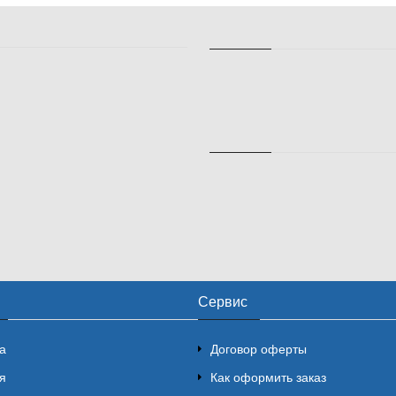
Сервис
а
Договор оферты
я
Как оформить заказ