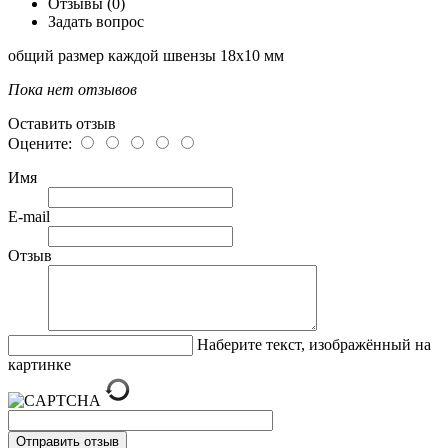
Отзывы (0)
Задать вопрос
общий размер каждой швензы 18х10 мм
Пока нет отзывов
Оставить отзыв
Оцените:
Имя
E-mail
Отзыв
Наберите текст, изображённый на
картинке