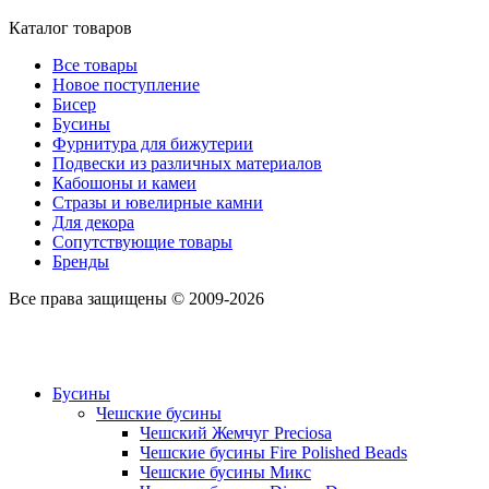
Каталог товаров
Все товары
Новое поступление
Бисер
Бусины
Фурнитура для бижутерии
Подвески из различных материалов
Кабошоны и камеи
Стразы и ювелирные камни
Для декора
Сопутствующие товары
Бренды
Все права защищены © 2009-2026
Бусины
Чешские бусины
Чешский Жемчуг Preciosa
Чешские бусины Fire Polished Beads
Чешские бусины Микс