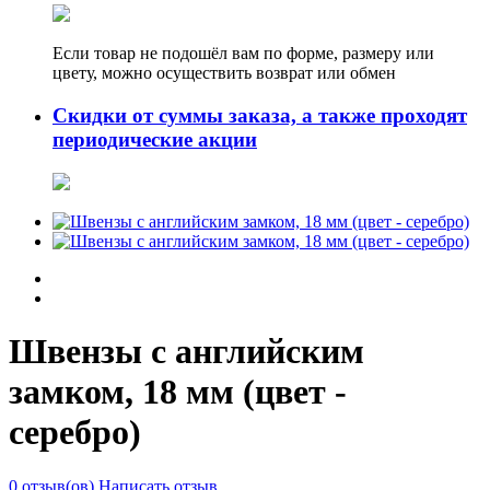
Если товар не подошёл вам по форме, размеру или
цвету, можно осуществить возврат или обмен
Скидки от суммы заказа, а также проходят
периодические акции
Швензы с английским
замком, 18 мм (цвет -
серебро)
0 отзыв(ов)
Написать отзыв