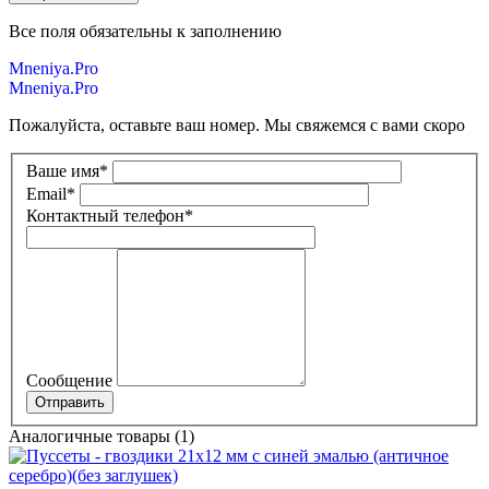
Все поля обязательны к заполнению
Mneniya.Pro
Mneniya.Pro
Пожалуйста, оставьте ваш номер. Мы свяжемся с вами скоро
Ваше имя
*
Email
*
Контактный телефон
*
Сообщение
Аналогичные товары (1)