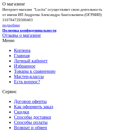
О магазине
Интернет-магазин "Lucita" осуществляет свою деятельность
от имени ИП Андреева Александра Анатольевича (ОГРНИП)
310784729300403
подробнее
Политика конфиденциальности
Отзывы о магазине
Меню
Корзина
Главная
Личный кабинет
Избранное
Товары к сравнению
Мастер-классы
Есть вопрос?
Сервис
Договор оферты
Как оформить заказ
Скидки
Способы доставки
Способы оплаты
Возврат и обмен