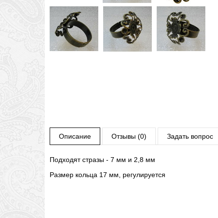
Описание
Отзывы (0)
Задать вопрос
Подходят стразы - 7 мм и 2,8 мм
Размер кольца 17 мм, регулируется