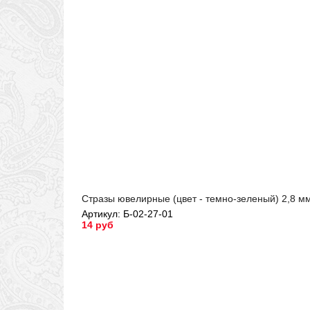
Стразы ювелирные (цвет - темно-зеленый) 2,8 мм
Артикул: Б-02-27-01
14 руб
Артикул: Б-02-27-01