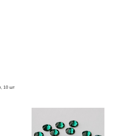
, 10 шт