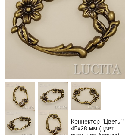
Коннектор "Цветы"
45х28 мм (цвет -