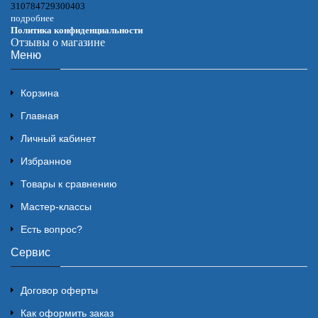
310784729300403
подробнее
Политика конфиденциальности
Отзывы о магазине
Меню
Корзина
Главная
Личный кабинет
Избранное
Товары к сравнению
Мастер-классы
Есть вопрос?
Сервис
Договор оферты
Как оформить заказ