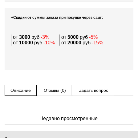
+Скидки от суммы заказа при покупке через сайт:
от
3000
руб
-3%
от
5000
руб
-5%
от
10000
руб
-10%
от
20000
руб
-15%
Описание
Отзывы (0)
Задать вопрос
Недавно просмотренные