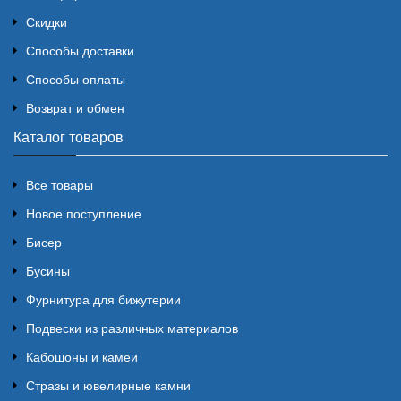
Скидки
Способы доставки
Способы оплаты
Возврат и обмен
Каталог товаров
Все товары
Новое поступление
Бисер
Бусины
Фурнитура для бижутерии
Подвески из различных материалов
Кабошоны и камеи
Стразы и ювелирные камни