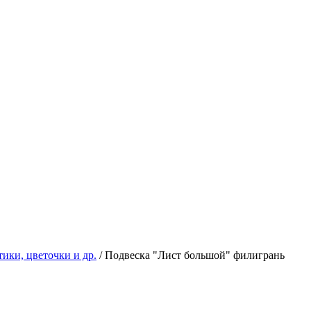
тики, цветочки и др.
/ Подвеска "Лист большой" филигрань