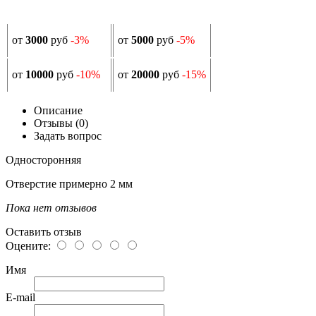
от
3000
руб
-3%
от
5000
руб
-5%
от
10000
руб
-10%
от
20000
руб
-15%
Описание
Отзывы (0)
Задать вопрос
Односторонняя
Отверстие примерно 2 мм
Пока нет отзывов
Оставить отзыв
Оцените:
Имя
E-mail