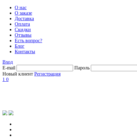
О нас
О заказе
Доставка
Оплата
Скидки
Отзывы
Есть вопрос?
Блог
Контакты
Вход
E-mail
Пароль
Новый клиент
Регистрация
1
0