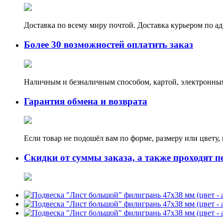
Доставка по всему миру почтой. Доставка курьером по а
Более 30 возможностей оплатить заказ
Наличным и безналичным способом, картой, электронным
Гарантия обмена и возврата
Если товар не подошёл вам по форме, размеру или цвету
Скидки от суммы заказа, а также проходят п