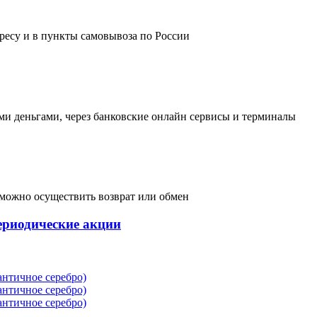
дресу и в пункты самовывоза по России
и деньгами, через банковские онлайн сервисы и терминалы
, можно осуществить возврат или обмен
ериодические акции