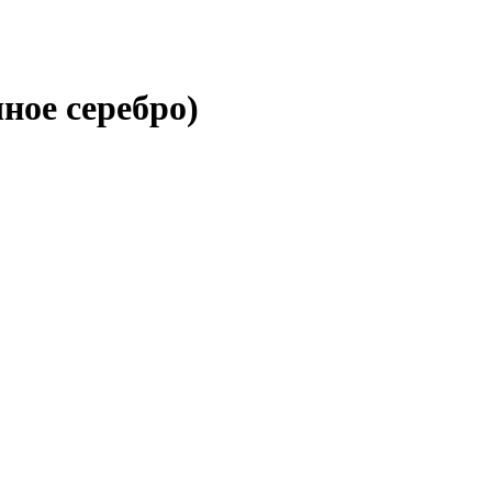
ное серебро)