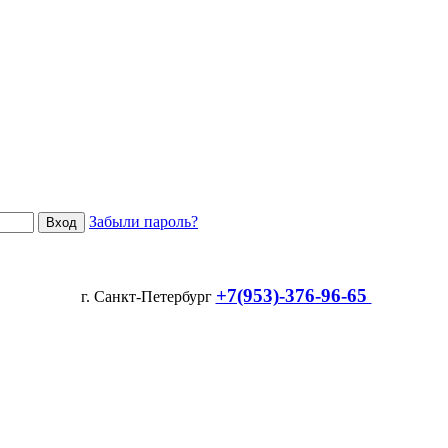
Забыли пароль?
+7(953)-376-96-65
г. Санкт-Петербург