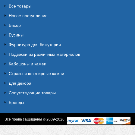
Все товары
Новое поступление
Бисер
Бусины
Фурнитура для бижутерии
Подвески из различных материалов
Кабошоны и камеи
Стразы и ювелирные камни
Для декора
Сопутствующие товары
Бренды
Все права защищены © 2009-2026