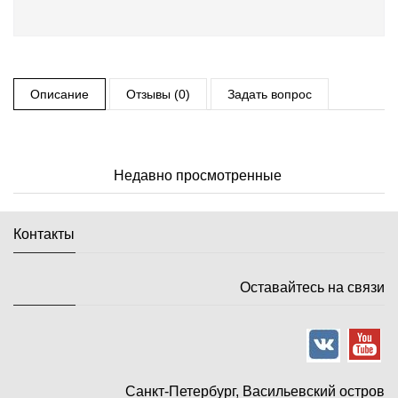
Описание
Отзывы (0)
Задать вопрос
Недавно просмотренные
Контакты
Оставайтесь на связи
Санкт-Петербург, Васильевский остров