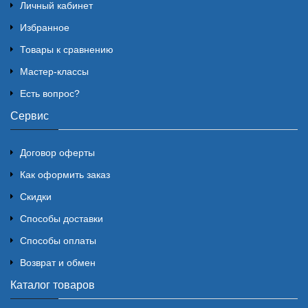
Личный кабинет
Избранное
Товары к сравнению
Мастер-классы
Есть вопрос?
Сервис
Договор оферты
Как оформить заказ
Скидки
Способы доставки
Способы оплаты
Возврат и обмен
Каталог товаров