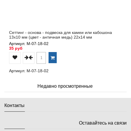
Сеттинг - основа - подвеска для камеи или кабошона
13х10 мм (цвет - античная медь) 22х14 мм
Артикул: М-07-18-02
35 руб
Артикул: М-07-18-02
Недавно просмотренные
Контакты
Оставайтесь на связи