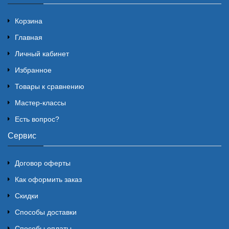
Корзина
Главная
Личный кабинет
Избранное
Товары к сравнению
Мастер-классы
Есть вопрос?
Сервис
Договор оферты
Как оформить заказ
Скидки
Способы доставки
Способы оплаты