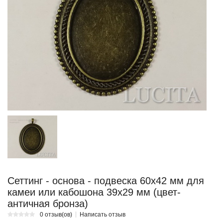
Сеттинг - основа - подвеска 60х42 мм для
камеи или кабошона 39х29 мм (цвет-
античная бронза)
0 отзыв(ов)
Написать отзыв