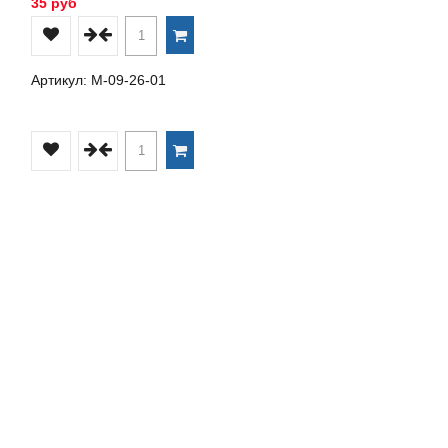
35 руб
Артикул: М-09-26-01