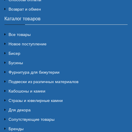
Возврат и обмен
Каталог товаров
Все товары
Новое поступление
Бисер
Бусины
Фурнитура для бижутерии
Подвески из различных материалов
Кабошоны и камеи
Стразы и ювелирные камни
Для декора
Сопутствующие товары
Бренды