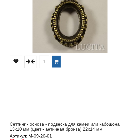
Сеттинг - основа - подвеска для камеи или кабошона
13х10 мм (цвет - античная бронза) 22х14 мм
Артикул: М-09-26-01