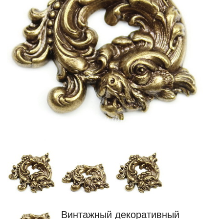
Винтажный декоративный