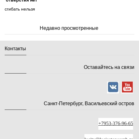
сгибать нельзя
Недавно просмотренные
Контакты
Оставайтесь на связи
Санкт-Петербург, Васильевский остров
+7953-376-96-65