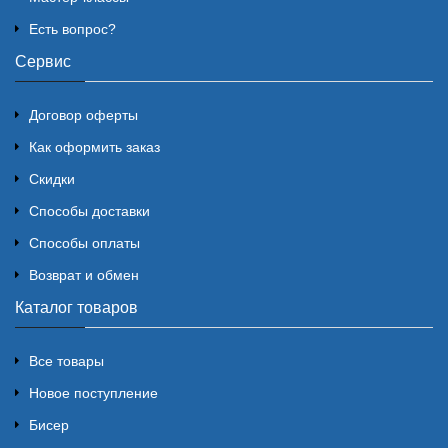
Есть вопрос?
Сервис
Договор оферты
Как оформить заказ
Скидки
Способы доставки
Способы оплаты
Возврат и обмен
Каталог товаров
Все товары
Новое поступление
Бисер