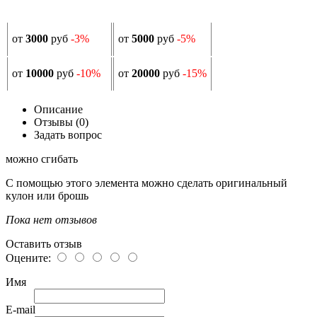
от
3000
руб
-3%
от
5000
руб
-5%
от
10000
руб
-10%
от
20000
руб
-15%
Описание
Отзывы (0)
Задать вопрос
можно сгибать
С помощью этого элемента можно сделать оригинальный
кулон или брошь
Пока нет отзывов
Оставить отзыв
Оцените:
Имя
E-mail