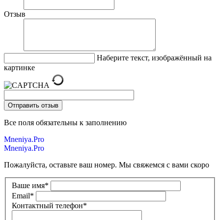
Отзыв
Наберите текст, изображённый на
картинке
Все поля обязательны к заполнению
Mneniya.Pro
Mneniya.Pro
Пожалуйста, оставьте ваш номер. Мы свяжемся с вами скоро
Ваше имя
*
Email
*
Контактный телефон
*