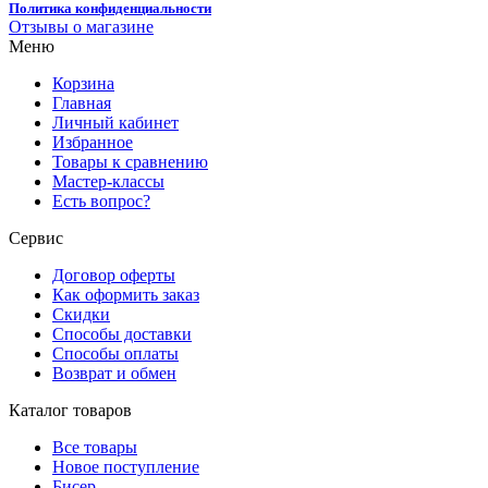
Политика конфиденциальности
Отзывы о магазине
Меню
Корзина
Главная
Личный кабинет
Избранное
Товары к сравнению
Мастер-классы
Есть вопрос?
Сервис
Договор оферты
Как оформить заказ
Скидки
Способы доставки
Способы оплаты
Возврат и обмен
Каталог товаров
Все товары
Новое поступление
Бисер