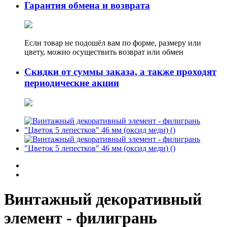
Гарантия обмена и возврата
Если товар не подошёл вам по форме, размеру или
цвету, можно осуществить возврат или обмен
Скидки от суммы заказа, а также проходят
периодические акции
Винтажный декоративный
элемент - филигрань