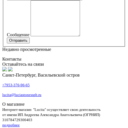
Сообщение
Недавно просмотренные
Контакты
Оставайтесь на связи
Санкт-Петербург, Васильевский остров
+7953-376-96-65
lucita@luciastonesspb.ru
О магазине
Интернет-магазин "Lucita" осуществляет свою деятельность
от имени ИП Андреева Александра Анатольевича (ОГРНИП)
310784729300403
подробнее