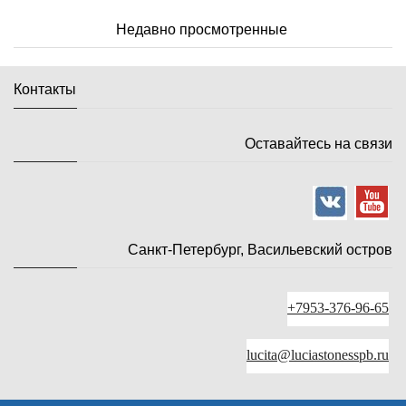
Недавно просмотренные
Контакты
Оставайтесь на связи
Санкт-Петербург, Васильевский остров
+7953-376-96-65
lucita@luciastonesspb.ru