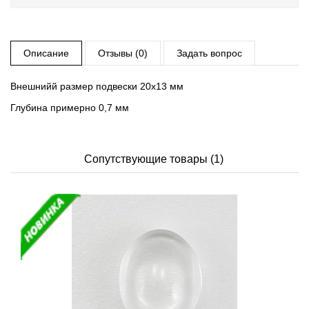
Описание
Отзывы (0)
Задать вопрос
Внешнийй размер подвески 20х13 мм
Глубина примерно 0,7 мм
Сопутствующие товары (1)