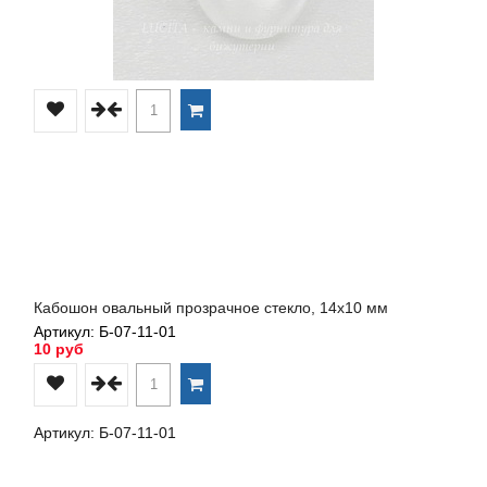
Кабошон овальный прозрачное стекло, 14х10 мм
Артикул: Б-07-11-01
10 руб
Артикул: Б-07-11-01