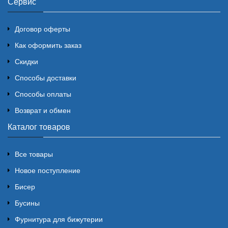
Сервис
Договор оферты
Как оформить заказ
Скидки
Способы доставки
Способы оплаты
Возврат и обмен
Каталог товаров
Все товары
Новое поступление
Бисер
Бусины
Фурнитура для бижутерии