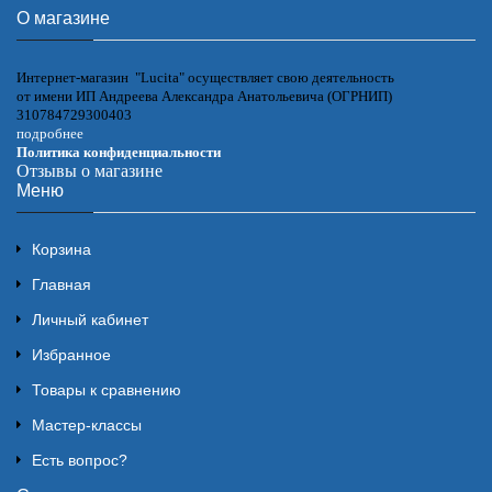
О магазине
Интернет-магазин "Lucita" осуществляет свою деятельность
от имени ИП Андреева Александра Анатольевича (ОГРНИП)
310784729300403
подробнее
Политика конфиденциальности
Отзывы о магазине
Меню
Корзина
Главная
Личный кабинет
Избранное
Товары к сравнению
Мастер-классы
Есть вопрос?