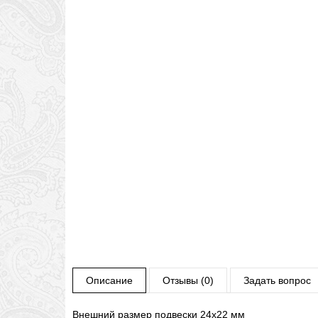
Описание
Отзывы (0)
Задать вопрос
Внешний размер подвески 24х22 мм