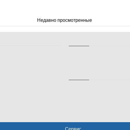
Недавно просмотренные
Сервис