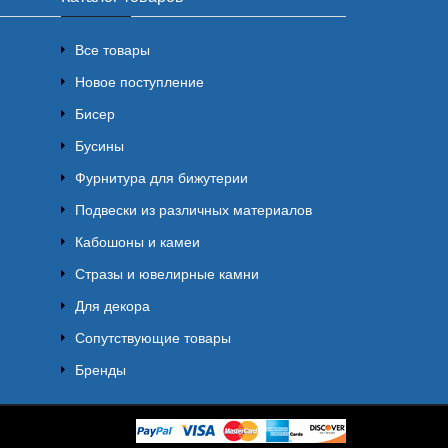
Все товары
Новое поступление
Бисер
Бусины
Фурнитура для бижутерии
Подвески из различных материалов
Кабошоны и камеи
Стразы и ювелирные камни
Для декора
Сопутствующие товары
Бренды