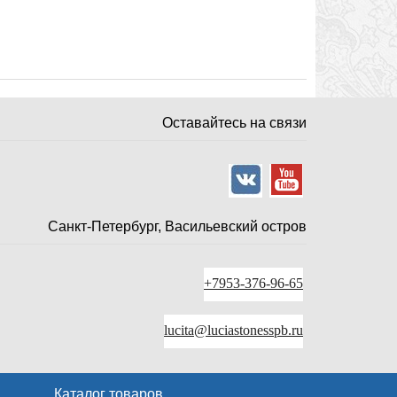
Оставайтесь на связи
Санкт-Петербург, Васильевский остров
+7953-376-96-65
lucita@luciastonesspb.ru
Каталог товаров