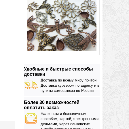
Удобные и быстрые способы
доставки
Доставка по всему миру почтой.
Доставка курьером по адресу и в
пункты самовывоза по России
Более 30 возможностей
оплатить заказ
Наличным и безналичным
способом, картой, электронными
деньгами, через банковские