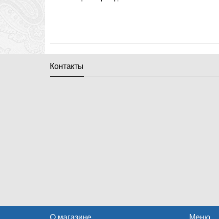
Контакты
О магазине
Меню