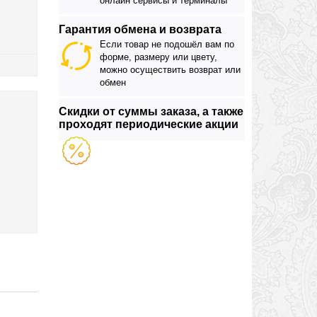
онлайн сервисы и терминалы
Гарантия обмена и возврата
Если товар не подошёл вам по
форме, размеру или цвету,
можно осуществить возврат или
обмен
Скидки от суммы заказа, а также
проходят периодические акции