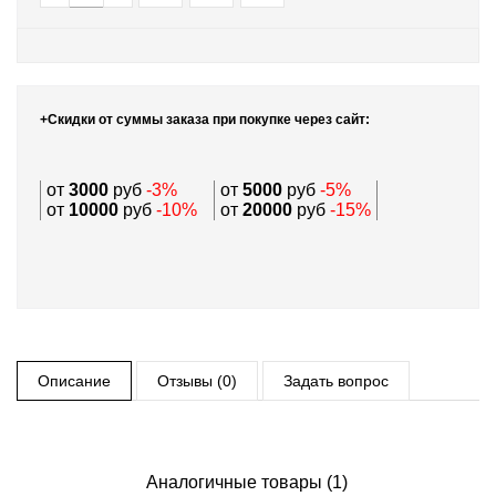
+Скидки от суммы заказа при покупке через сайт:
от
3000
руб
-3%
от
5000
руб
-5%
от
10000
руб
-10%
от
20000
руб
-15%
Описание
Отзывы (0)
Задать вопрос
Аналогичные товары (1)