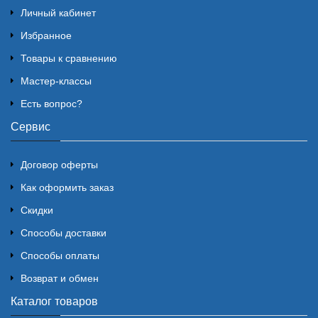
Личный кабинет
Избранное
Товары к сравнению
Мастер-классы
Есть вопрос?
Сервис
Договор оферты
Как оформить заказ
Скидки
Способы доставки
Способы оплаты
Возврат и обмен
Каталог товаров