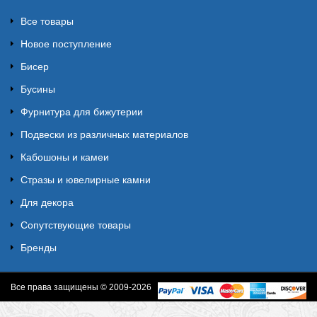
Все товары
Новое поступление
Бисер
Бусины
Фурнитура для бижутерии
Подвески из различных материалов
Кабошоны и камеи
Стразы и ювелирные камни
Для декора
Сопутствующие товары
Бренды
Все права защищены © 2009-2026