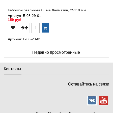
Кабошон овальный Яшма Далматин, 25х18 мм
Артикул: Б-08-29-01
159 руб
Артикул: Б-08-29-01
Недавно просмотренные
Контакты
Оставайтесь на связи