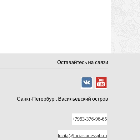
Оставайтесь на связи
Санкт-Петербург, Васильевский остров
+7953-376-96-65
lucita@luciastonesspb.ru