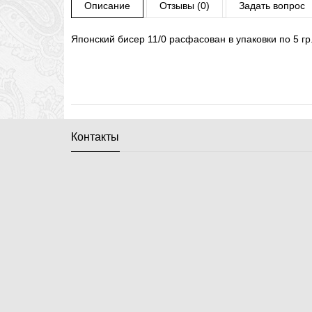
Описание
Отзывы (0)
Задать вопрос
Японский бисер 11/0 расфасован в упаковки по 5 гр
Контакты