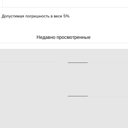
. Допустимая погрешность в весе 5%.
Недавно просмотренные