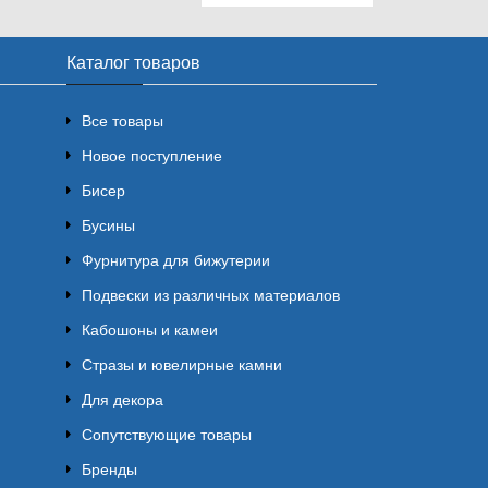
Каталог товаров
Все товары
Новое поступление
Бисер
Бусины
Фурнитура для бижутерии
Подвески из различных материалов
Кабошоны и камеи
Стразы и ювелирные камни
Для декора
Сопутствующие товары
Бренды