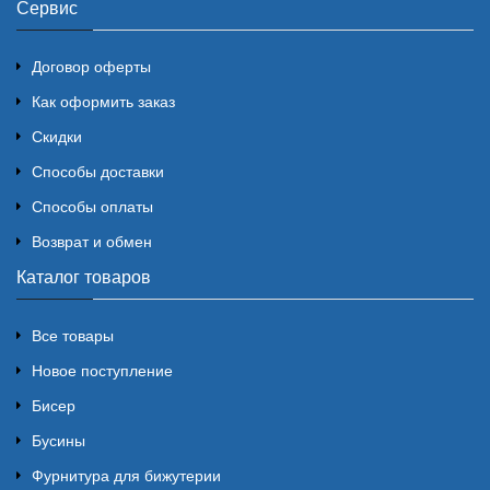
Сервис
Договор оферты
Как оформить заказ
Скидки
Способы доставки
Способы оплаты
Возврат и обмен
Каталог товаров
Все товары
Новое поступление
Бисер
Бусины
Фурнитура для бижутерии