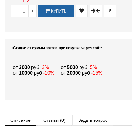
-
+
КУПИТЬ
+Скидки от суммы заказа при покупке через сайт:
от
3000
руб
-3%
от
5000
руб
-5%
от
10000
руб
-10%
от
20000
руб
-15%
Описание
Отзывы (0)
Задать вопрос