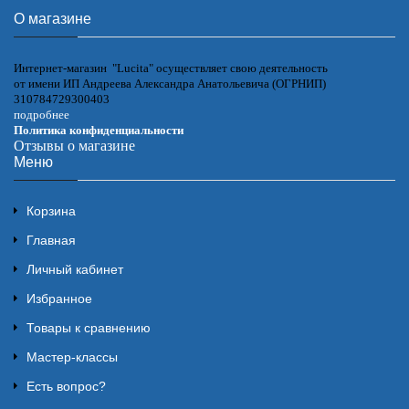
О магазине
Интернет-магазин "Lucita" осуществляет свою деятельность
от имени ИП Андреева Александра Анатольевича (ОГРНИП)
310784729300403
подробнее
Политика конфиденциальности
Отзывы о магазине
Меню
Корзина
Главная
Личный кабинет
Избранное
Товары к сравнению
Мастер-классы
Есть вопрос?