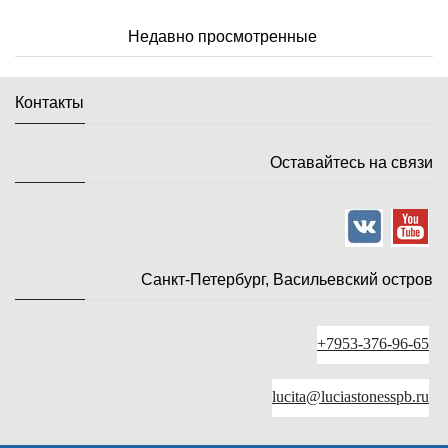
Недавно просмотренные
Контакты
Оставайтесь на связи
Санкт-Петербург, Васильевский остров
+7953-376-96-65
lucita@luciastonesspb.ru