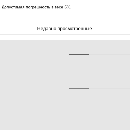
. Допустимая погрешность в весе 5%.
Недавно просмотренные