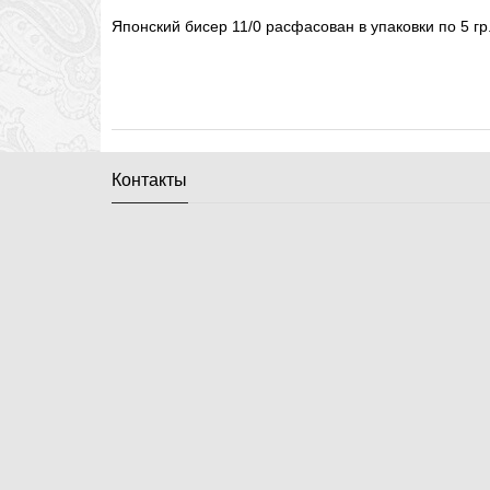
Японский бисер 11/0 расфасован в упаковки по 5 гр
Контакты