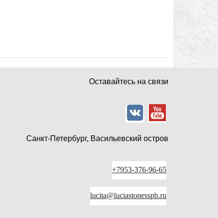
Оставайтесь на связи
Санкт-Петербург, Васильевский остров
+7953-376-96-65
lucita@luciastonesspb.ru