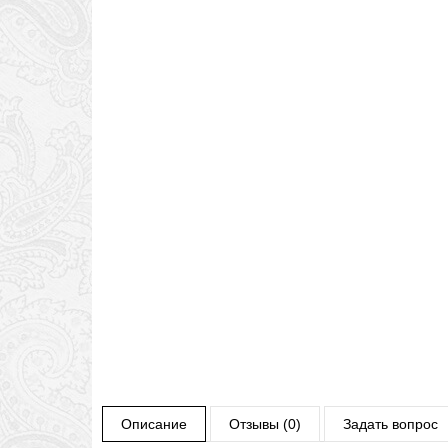
Описание
Отзывы (0)
Задать вопрос