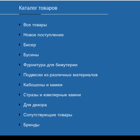
Каталог товаров
Все товары
Новое поступление
Бисер
Бусины
Фурнитура для бижутерии
Подвески из различных материалов
Кабошоны и камеи
Стразы и ювелирные камни
Для декора
Сопутствующие товары
Бренды