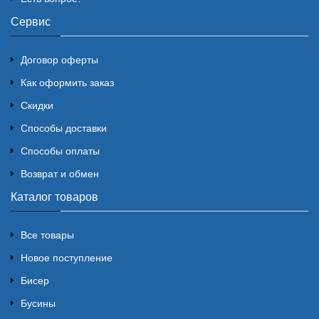
Сервис
Договор оферты
Как оформить заказ
Скидки
Способы доставки
Способы оплаты
Возврат и обмен
Каталог товаров
Все товары
Новое поступление
Бисер
Бусины