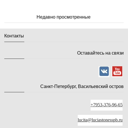
Недавно просмотренные
Контакты
Оставайтесь на связи
Санкт-Петербург, Васильевский остров
+7953-376-96-65
lucita@luciastonesspb.ru