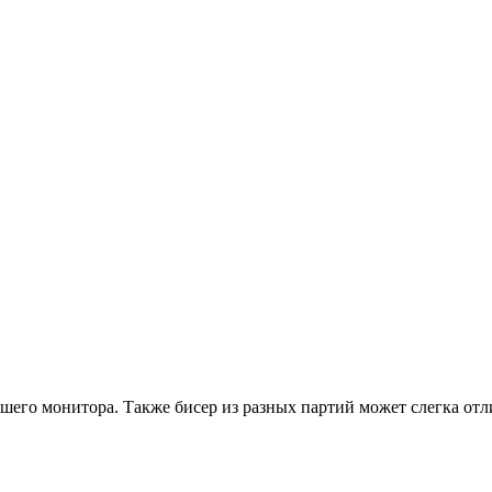
ашего монитора. Также бисер из разных партий может слегка отл