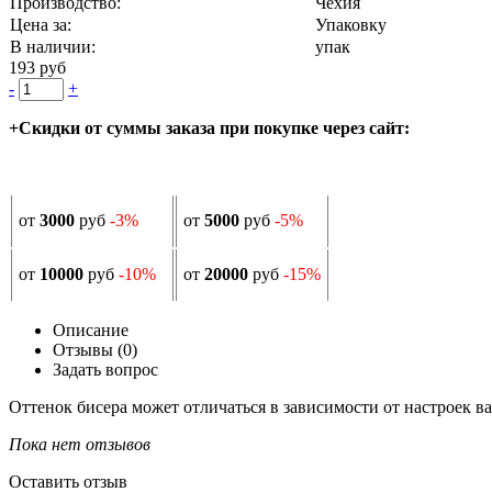
Производство:
Чехия
Цена за:
Упаковку
В наличии:
упак
193 руб
-
+
+Скидки от суммы заказа при покупке через сайт:
от
3000
руб
-3%
от
5000
руб
-5%
от
10000
руб
-10%
от
20000
руб
-15%
Описание
Отзывы (0)
Задать вопрос
Оттенок бисера может отличаться в зависимости от настроек в
Пока нет отзывов
Оставить отзыв