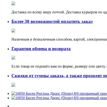
Доставка по всему миру почтой. Доставка курьером по а
Более 30 возможностей оплатить заказ
Наличным и безналичным способом, картой, электронным
Гарантия обмена и возврата
Если товар не подошёл вам по форме, размеру или цвету
Скидки от суммы заказа, а также проходят п