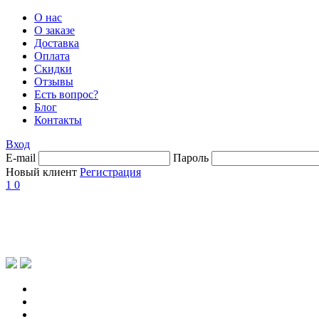
О нас
О заказе
Доставка
Оплата
Скидки
Отзывы
Есть вопрос?
Блог
Контакты
Вход
E-mail
Пароль
Новый клиент
Регистрация
1
0