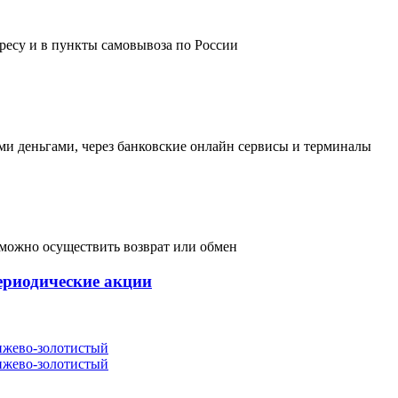
дресу и в пункты самовывоза по России
и деньгами, через банковские онлайн сервисы и терминалы
, можно осуществить возврат или обмен
ериодические акции