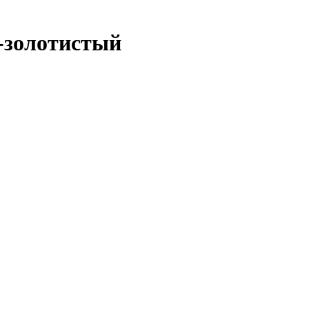
о-золотистый