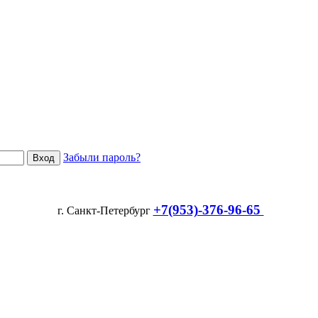
Забыли пароль?
+7(953)-376-96-65
г. Санкт-Петербург