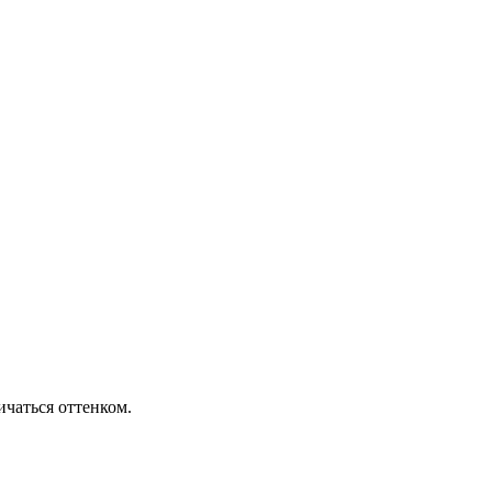
ичаться оттенком.