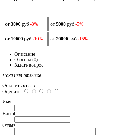
от
3000
руб
-3%
от
5000
руб
-5%
от
10000
руб
-10%
от
20000
руб
-15%
Описание
Отзывы (0)
Задать вопрос
Пока нет отзывов
Оставить отзыв
Оцените:
Имя
E-mail
Отзыв