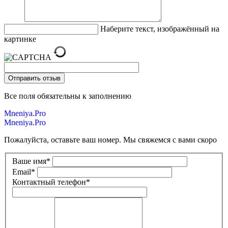
Наберите текст, изображённый на
картинке
Все поля обязательны к заполнению
Mneniya.Pro
Mneniya.Pro
Пожалуйста, оставьте ваш номер. Мы свяжемся с вами скоро
Ваше имя
*
Email
*
Контактный телефон
*