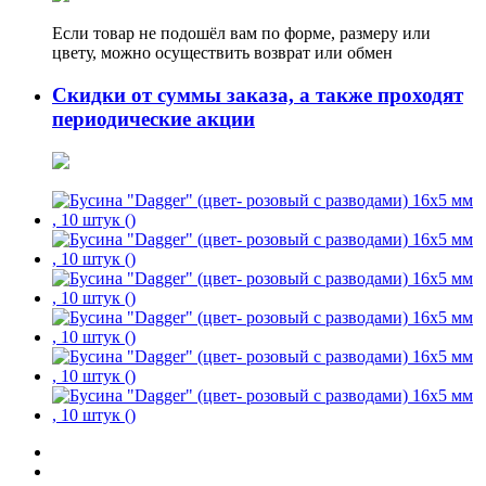
Если товар не подошёл вам по форме, размеру или
цвету, можно осуществить возврат или обмен
Скидки от суммы заказа, а также проходят
периодические акции