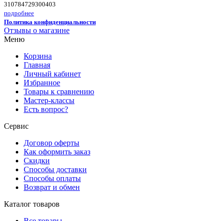
310784729300403
подробнее
Политика конфиденциальности
Отзывы о магазине
Меню
Корзина
Главная
Личный кабинет
Избранное
Товары к сравнению
Мастер-классы
Есть вопрос?
Сервис
Договор оферты
Как оформить заказ
Скидки
Способы доставки
Способы оплаты
Возврат и обмен
Каталог товаров
Все товары