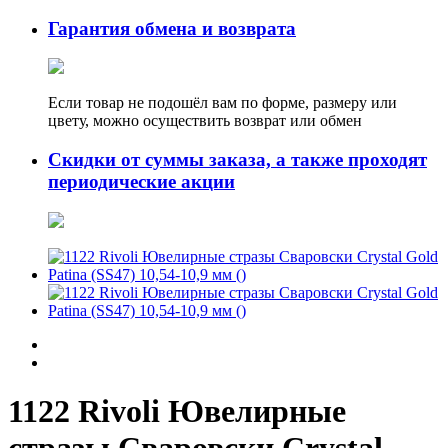
Гарантия обмена и возврата
Если товар не подошёл вам по форме, размеру или
цвету, можно осуществить возврат или обмен
Скидки от суммы заказа, а также проходят
периодические акции
1122 Rivoli Ювелирные