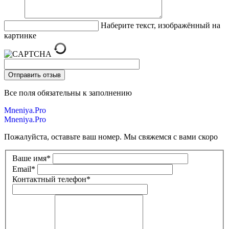
Наберите текст, изображённый на
картинке
Все поля обязательны к заполнению
Mneniya.Pro
Mneniya.Pro
Пожалуйста, оставьте ваш номер. Мы свяжемся с вами скоро
Ваше имя
*
Email
*
Контактный телефон
*