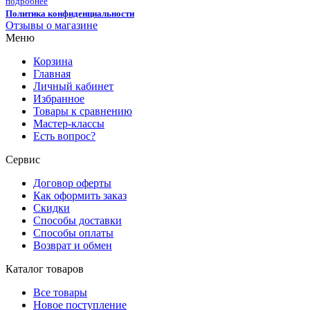
подробнее
Политика конфиденциальности
Отзывы о магазине
Меню
Корзина
Главная
Личный кабинет
Избранное
Товары к сравнению
Мастер-классы
Есть вопрос?
Сервис
Договор оферты
Как оформить заказ
Скидки
Способы доставки
Способы оплаты
Возврат и обмен
Каталог товаров
Все товары
Новое поступление