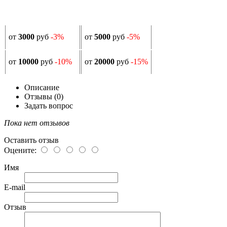
от
3000
руб
-3%
от
5000
руб
-5%
от
10000
руб
-10%
от
20000
руб
-15%
Описание
Отзывы (0)
Задать вопрос
Пока нет отзывов
Оставить отзыв
Оцените:
Имя
E-mail
Отзыв