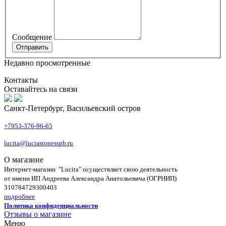
Сообщение
Недавно просмотренные
Контакты
Оставайтесь на связи
Санкт-Петербург, Васильевский остров
+7953-376-96-65
lucita@luciastonesspb.ru
О магазине
Интернет-магазин "Lucita" осуществляет свою деятельность
от имени ИП Андреева Александра Анатольевича (ОГРНИП)
310784729300403
подробнее
Политика конфиденциальности
Отзывы о магазине
Меню