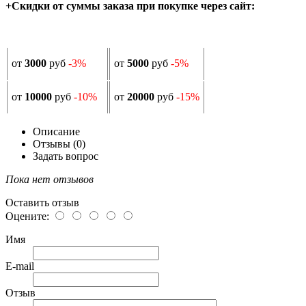
+Скидки от суммы заказа при покупке через сайт:
от
3000
руб
-3%
от
5000
руб
-5%
от
10000
руб
-10%
от
20000
руб
-15%
Описание
Отзывы (0)
Задать вопрос
Пока нет отзывов
Оставить отзыв
Оцените:
Имя
E-mail
Отзыв