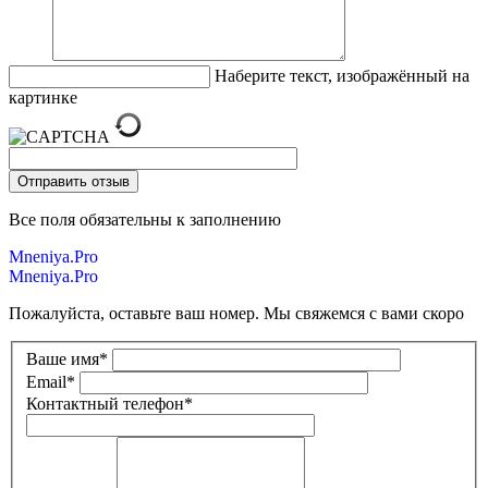
Наберите текст, изображённый на
картинке
Все поля обязательны к заполнению
Mneniya.Pro
Mneniya.Pro
Пожалуйста, оставьте ваш номер. Мы свяжемся с вами скоро
Ваше имя
*
Email
*
Контактный телефон
*