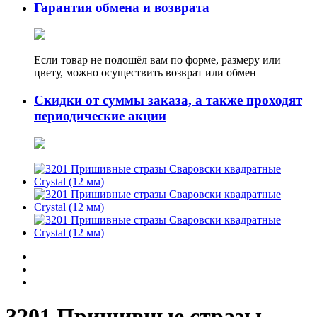
Гарантия обмена и возврата
Если товар не подошёл вам по форме, размеру или
цвету, можно осуществить возврат или обмен
Скидки от суммы заказа, а также проходят
периодические акции
3201 Пришивные стразы