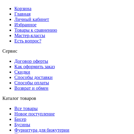
Корзина
Главная
Личный кабинет
Избранное
Товары к сравнению
Мастер-классы
Есть вопрос?
Сервис
Договор оферты
Как оформить заказ
Скидки
Способы доставки
Способы оплаты
Возврат и обмен
Каталог товаров
Все товары
Новое поступление
Бисер
Бусины
Фурнитура для бижутерии