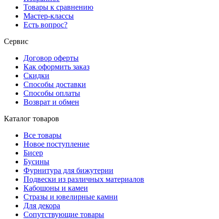
Товары к сравнению
Мастер-классы
Есть вопрос?
Сервис
Договор оферты
Как оформить заказ
Скидки
Способы доставки
Способы оплаты
Возврат и обмен
Каталог товаров
Все товары
Новое поступление
Бисер
Бусины
Фурнитура для бижутерии
Подвески из различных материалов
Кабошоны и камеи
Стразы и ювелирные камни
Для декора
Сопутствующие товары