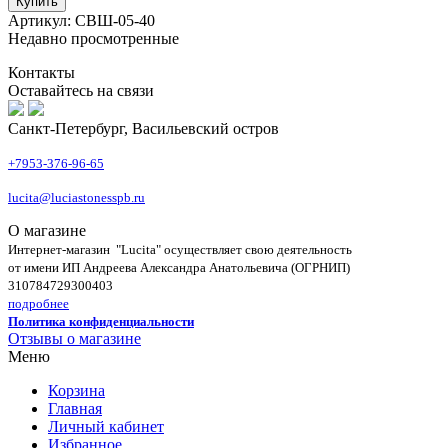
Купить
Артикул: СВШ-05-40
Недавно просмотренные
Контакты
Оставайтесь на связи
Санкт-Петербург, Васильевский остров
+7953-376-96-65
lucita@luciastonesspb.ru
О магазине
Интернет-магазин "Lucita" осуществляет свою деятельность
от имени ИП Андреева Александра Анатольевича (ОГРНИП)
310784729300403
подробнее
Политика конфиденциальности
Отзывы о магазине
Меню
Корзина
Главная
Личный кабинет
Избранное