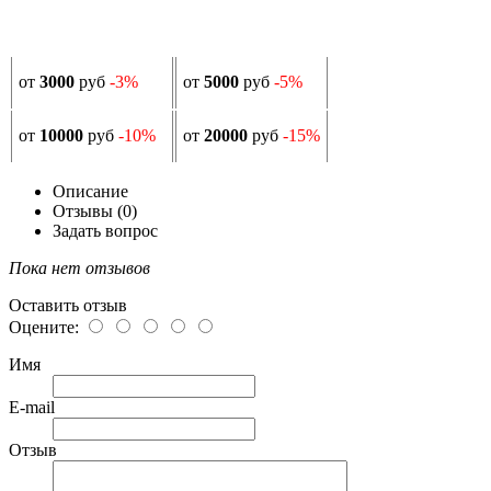
от
3000
руб
-3%
от
5000
руб
-5%
от
10000
руб
-10%
от
20000
руб
-15%
Описание
Отзывы (0)
Задать вопрос
Пока нет отзывов
Оставить отзыв
Оцените:
Имя
E-mail
Отзыв