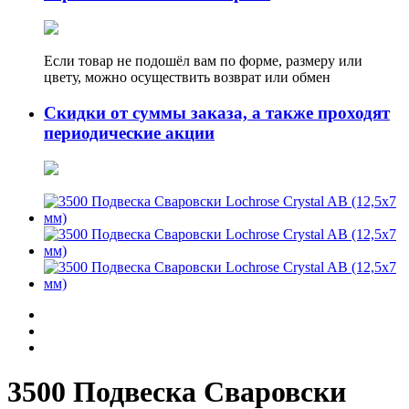
Если товар не подошёл вам по форме, размеру или
цвету, можно осуществить возврат или обмен
Скидки от суммы заказа, а также проходят
периодические акции
3500 Подвеска Сваровски