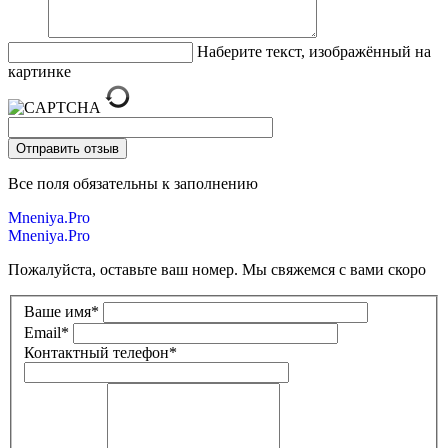
Наберите текст, изображённый на
картинке
Все поля обязательны к заполнению
Mneniya.Pro
Mneniya.Pro
Пожалуйста, оставьте ваш номер. Мы свяжемся с вами скоро
Ваше имя
*
Email
*
Контактный телефон
*