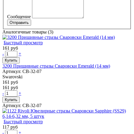
Сообщение
Аналогичные товары (3)
Быстрый просмотр
161 руб
-
+
Купить
3200 Пришивные стразы Сваровски Emerald (14 мм)
Артикул: СВ-32-07
Swarovski
161 руб
161 руб
-
+
Купить
Артикул: СВ-32-07
Быстрый просмотр
117 руб
-
+