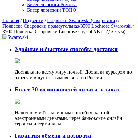
Бисер чешский Preciosa
Бисер японский TOHO
Главная
/
Подвески
/
Подвески Swarovski (Сваровски)
/
Подвеска Сваровски прямоугольная/3500 Lochrose Swarovski
/
3500 Подвеска Сваровски Lochrose Crystal AB (12,5х7 мм)
Удобные и быстрые способы доставки
Доставка по всему миру почтой. Доставка курьером по
адресу и в пункты самовывоза по России
Более 30 возможностей оплатить заказ
Наличным и безналичным способом, картой,
электронными деньгами, через банковские онлайн
сервисы и терминалы
Гарантия обмена и возврата