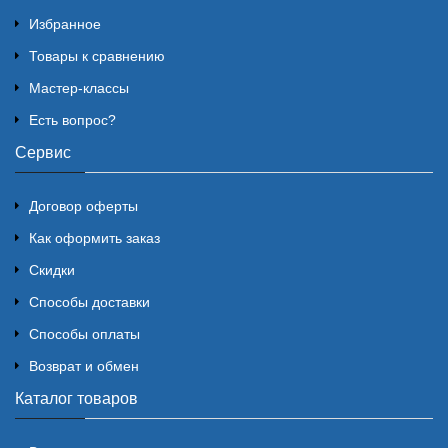
Избранное
Товары к сравнению
Мастер-классы
Есть вопрос?
Сервис
Договор оферты
Как оформить заказ
Скидки
Способы доставки
Способы оплаты
Возврат и обмен
Каталог товаров