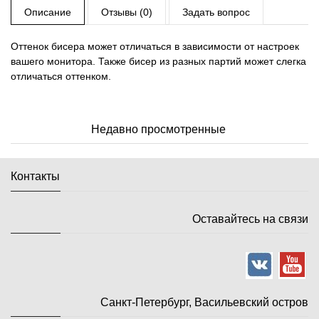
Описание
Отзывы (0)
Задать вопрос
Оттенок бисера может отличаться в зависимости от настроек
вашего монитора. Также бисер из разных партий может слегка
отличаться оттенком.
Недавно просмотренные
Контакты
Оставайтесь на связи
Санкт-Петербург, Васильевский остров