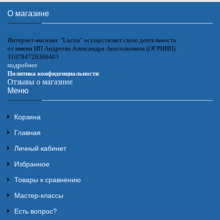
О магазине
Интернет-магазин "Lucita" осуществляет свою деятельность
от имени ИП Андреева Александра Анатольевича (ОГРНИП)
310784729300403
подробнее
Политика конфиденциальности
Отзывы о магазине
Меню
Корзина
Главная
Личный кабинет
Избранное
Товары к сравнению
Мастер-классы
Есть вопрос?