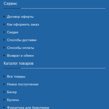
Сервис
Договор оферты
Как оформить заказ
Скидки
Способы доставки
Способы оплаты
Возврат и обмен
Каталог товаров
Все товары
Новое поступление
Бисер
Бусины
Фурнитура для бижутерии