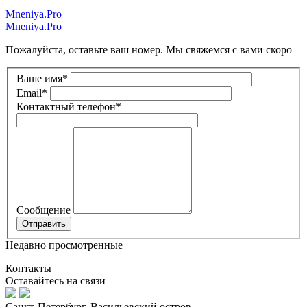
Mneniya.Pro
Mneniya.Pro
Пожалуйста, оставьте ваш номер. Мы свяжемся с вами скоро
Ваше имя
*
Email
*
Контактный телефон
*
Сообщение
Недавно просмотренные
Контакты
Оставайтесь на связи
Санкт-Петербург, Васильевский остров