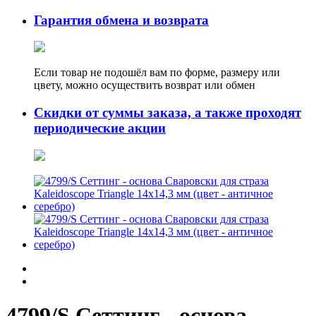
Гарантия обмена и возврата
Если товар не подошёл вам по форме, размеру или
цвету, можно осуществить возврат или обмен
Скидки от суммы заказа, а также проходят
периодические акции
4799/S Сеттинг - основа