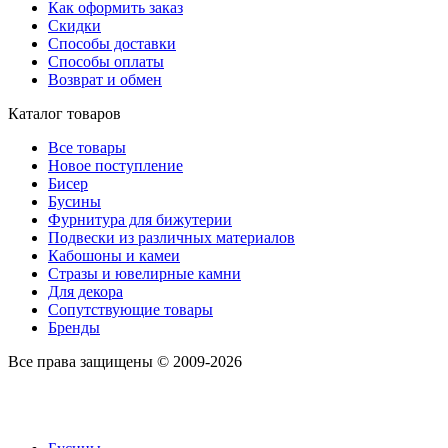
Как оформить заказ
Скидки
Способы доставки
Способы оплаты
Возврат и обмен
Каталог товаров
Все товары
Новое поступление
Бисер
Бусины
Фурнитура для бижутерии
Подвески из различных материалов
Кабошоны и камеи
Стразы и ювелирные камни
Для декора
Сопутствующие товары
Бренды
Все права защищены © 2009-2026