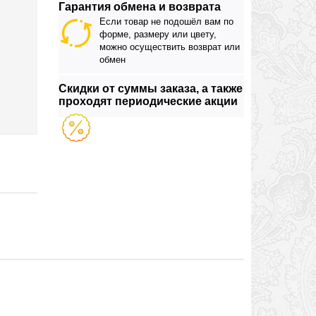
Гарантия обмена и возврата
Если товар не подошёл вам по
форме, размеру или цвету,
можно осуществить возврат или
обмен
Скидки от суммы заказа, а также
проходят периодические акции