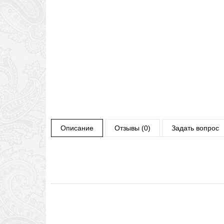
Описание
Отзывы (0)
Задать вопрос