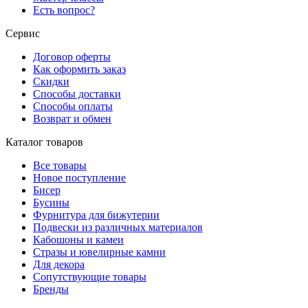
Есть вопрос?
Сервис
Договор оферты
Как оформить заказ
Скидки
Способы доставки
Способы оплаты
Возврат и обмен
Каталог товаров
Все товары
Новое поступление
Бисер
Бусины
Фурнитура для бижутерии
Подвески из различных материалов
Кабошоны и камеи
Стразы и ювелирные камни
Для декора
Сопутствующие товары
Бренды