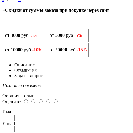
+Скидки от суммы заказа при покупке через сайт:
от
3000
руб
-3%
от
5000
руб
-5%
от
10000
руб
-10%
от
20000
руб
-15%
Описание
Отзывы (0)
Задать вопрос
Пока нет отзывов
Оставить отзыв
Оцените:
Имя
E-mail