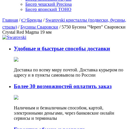
Бисер чешский Preciosa
Бисер японский TOHO
Главная
/
👉Бренды
/
Swarovski кристаллы (подвески, бусины,
стразы)
/
Бусины Сваровски
/ 5750 Бусина "Череп" Сваровски
Crystal Red Magma 19 мм
Удобные и быстрые способы доставки
Доставка по всему миру почтой. Доставка курьером по
адресу и в пункты самовывоза по России
Более 30 возможностей оплатить заказ
Наличным и безналичным способом, картой,
электронными деньгами, через банковские онлайн
сервисы и терминалы