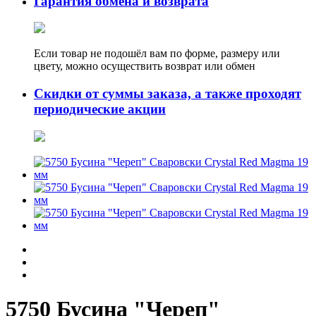
Гарантия обмена и возврата
Если товар не подошёл вам по форме, размеру или
цвету, можно осуществить возврат или обмен
Скидки от суммы заказа, а также проходят
периодические акции
5750 Бусина "Череп"