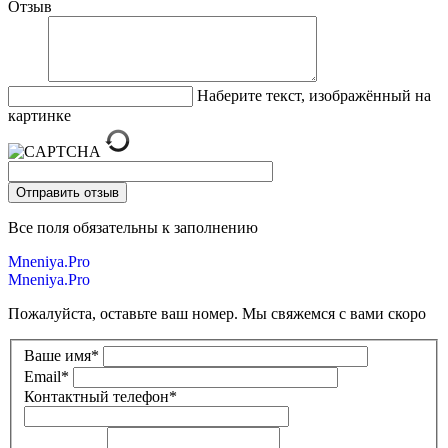
Отзыв
Наберите текст, изображённый на
картинке
Все поля обязательны к заполнению
Mneniya.Pro
Mneniya.Pro
Пожалуйста, оставьте ваш номер. Мы свяжемся с вами скоро
Ваше имя
*
Email
*
Контактный телефон
*