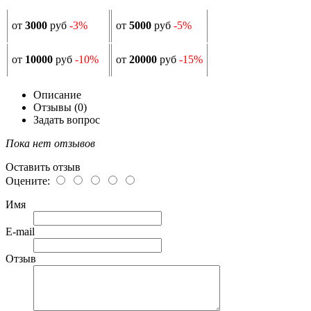
от
3000
руб
-3%
от
5000
руб
-5%
от
10000
руб
-10%
от
20000
руб
-15%
Описание
Отзывы (0)
Задать вопрос
Пока нет отзывов
Оставить отзыв
Оцените:
Имя
E-mail
Отзыв