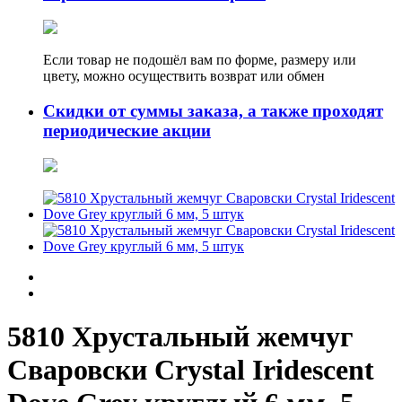
Если товар не подошёл вам по форме, размеру или
цвету, можно осуществить возврат или обмен
Скидки от суммы заказа, а также проходят
периодические акции
5810 Хрустальный жемчуг
Сваровски Crystal Iridescent