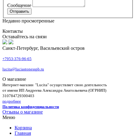
Сообщение
Недавно просмотренные
Контакты
Оставайтесь на связи
Санкт-Петербург, Васильевский остров
+7953-376-96-65
lucita@luciastonesspb.ru
О магазине
Интернет-магазин "Lucita" осуществляет свою деятельность
от имени ИП Андреева Александра Анатольевича (ОГРНИП)
310784729300403
подробнее
Политика конфиденциальности
Отзывы о магазине
Меню
Корзина
Главная