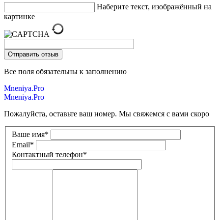
Наберите текст, изображённый на
картинке
Все поля обязательны к заполнению
Mneniya.Pro
Mneniya.Pro
Пожалуйста, оставьте ваш номер. Мы свяжемся с вами скоро
Ваше имя
*
Email
*
Контактный телефон
*