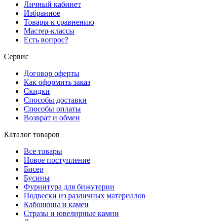
Личный кабинет
Избранное
Товары к сравнению
Мастер-классы
Есть вопрос?
Сервис
Договор оферты
Как оформить заказ
Скидки
Способы доставки
Способы оплаты
Возврат и обмен
Каталог товаров
Все товары
Новое поступление
Бисер
Бусины
Фурнитура для бижутерии
Подвески из различных материалов
Кабошоны и камеи
Стразы и ювелирные камни