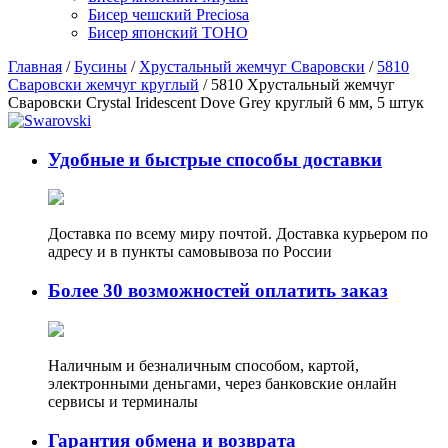
Бисер чешский Preciosa
Бисер японский TOHO
Главная
/
Бусины
/
Хрустальный жемчуг Сваровски
/
5810
Сваровски жемчуг круглый
/ 5810 Хрустальный жемчуг
Сваровски Crystal Iridescent Dove Grey круглый 6 мм, 5 штук
Удобные и быстрые способы доставки
Доставка по всему миру почтой. Доставка курьером по
адресу и в пункты самовывоза по России
Более 30 возможностей оплатить заказ
Наличным и безналичным способом, картой,
электронными деньгами, через банковские онлайн
сервисы и терминалы
Гарантия обмена и возврата